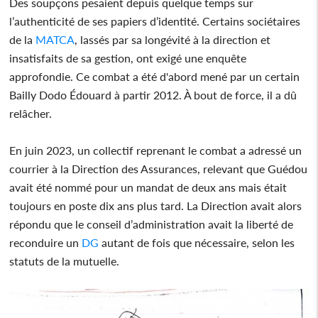
Des soupçons pesaient depuis quelque temps sur
l’authenticité de ses papiers d’identité. Certains sociétaires
de la
MATCA
, lassés par sa longévité à la direction et
insatisfaits de sa gestion, ont exigé une enquête
approfondie. Ce combat a été d'abord mené par un certain
Bailly Dodo Édouard à partir 2012. À bout de force, il a dû
relâcher.
En juin 2023, un collectif reprenant le combat a adressé un
courrier à la Direction des Assurances, relevant que Guédou
avait été nommé pour un mandat de deux ans mais était
toujours en poste dix ans plus tard. La Direction avait alors
répondu que le conseil d’administration avait la liberté de
reconduire un
DG
autant de fois que nécessaire, selon les
statuts de la mutuelle.