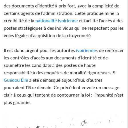
des documents d’identité à prix fort, avec la complicité de
certains agents de l’administration. Cette pratique mine la
crédibilité de la
nationalité
ivoirienne
et facilite l’accès à des
postes stratégiques à des individus qui ne respectent pas les
voies légales d’acquisition de la citoyenneté.
Il est donc urgent pour les autorités
ivoirienne
s de renforcer
les contrôles d’accès aux documents d’identité et de
soumettre les candidats à des postes de haute
responsabilité à des enquêtes de moralité rigoureuses. Si
Guédou Élie
a été démasqué aujourd’hui, d’autres
pourraient l’être demain. Ce précédent envoie un message
clair à ceux qui tentent de contourner la loi : l’impunité n’est
plus garantie.