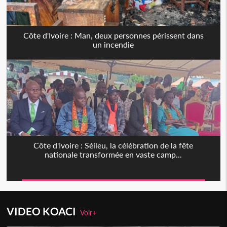
Côte d'Ivoire : Man, deux personnes périssent dans
un incendie
Côte d'Ivoire : Séileu, la célébration de la fête
nationale transformée en vaste camp...
VIDEO KOACI
Voir+