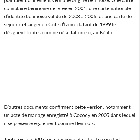
consulaire béninoise délivrée en 2001, une carte nationale
d’identité béninoise valide de 2003 à 2006, et une carte de
séjour d’étranger en Côte d’Ivoire datant de 1999 le
désignent toutes comme né à Itahoroko, au Bénin.
D’autres documents confirment cette version, notamment
un acte de mariage enregistré à Cocody en 2005 dans lequel
il se présente également comme Béninois.
Toutefois, en 2007, un changement radical se produit.