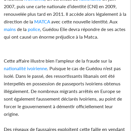
2007, puis une carte nationale d’identité (CNI) en 2009,
renouvelée plus tard en 2011. Il accède alors légalement à la
direction de la
MATCA
avec cette nouvelle identité. Aux
mains
de la
police
, Guédou Elie devra répondre de ses actes
qui ont causé un énorme préjudice à la Matca.
Cette affaire illustre bien l'ampleur de la fraude sur la
nationalité
ivoirienne
. Puisque le cas de Guédou n’est pas
isolé. Dans le passé, des ressortissants libanais ont été
interpellés en possession de passeports ivoiriens obtenus
illégalement. De nombreux migrants arrêtés en Europe se
sont également faussement déclarés Ivoiriens, au point de
forcer le gouvernement à démentir officiellement leur
origine.
Des réseaux de faussaires exploitent cette faille en vendant