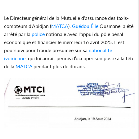
Le Directeur général de la Mutuelle d’assurance des taxis-
compteurs d’Abidjan (
MATCA
),
Guédou Élie
Ousmane, a été
arrêté par la
police
nationale avec l'appui du pôle pénal
économique et financier le mercredi 16 avril 2025. Il est
poursuivi pour fraude présumée sur sa
nationalité
ivoirienne
, qui lui aurait permis d’occuper son poste à la tête
de la
MATCA
pendant plus de dix ans.