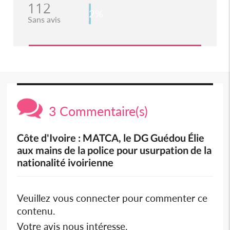
112
2%
Sans avis
3 Commentaire(s)
Côte d'Ivoire : MATCA, le DG Guédou Élie
aux mains de la police pour usurpation de la
nationalité ivoirienne
Veuillez vous connecter pour commenter ce
contenu.
Votre avis nous intéresse.