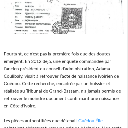
Pourtant, ce n’est pas la première fois que des doutes
émergent. En 2012 déjà, une enquête commandée par
l’ancien président du conseil d’administration, Adama
Coulibaly, visait à retrouver l’acte de naissance ivoirien de
Guédou. Cette recherche, encadrée par un huissier et
réalisée au Tribunal de Grand-Bassam, n’a jamais permis de
retrouver le moindre document confirmant une naissance
en Côte d’Ivoire.
Les pièces authentifiées que détenait
Guédou Élie
pointaient clairement vers une origine béninoise. Une carte