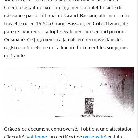
Guédou se fait délivrer un jugement supplétif d’acte de
naissance par le Tribunal de Grand-Bassam, affirmant cette
fois être né en 1970 à Grand-Bassam, en Côte d’Ivoire, de
parents ivoiriens. Il adopte également un second prénom :
Ousmane. Ce jugement n’a jamais été retrouvé dans les
registres officiels, ce qui alimente fortement les soupçons
de fraude.
Grâce à ce document controversé, il obtient une attestation
d’identité
ivoirienne
, un certificat de
nationalité
en juin