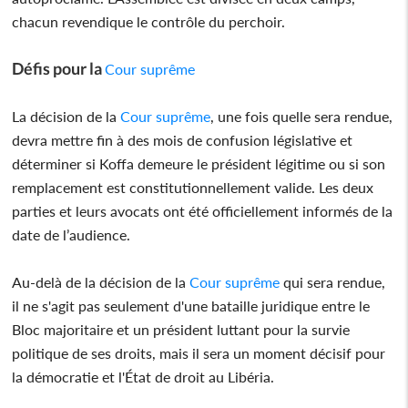
chacun revendique le contrôle du perchoir.
Défis pour la
Cour suprême
La décision de la
Cour suprême
, une fois quelle sera rendue,
devra mettre fin à des mois de confusion législative et
déterminer si Koffa demeure le président légitime ou si son
remplacement est constitutionnellement valide. Les deux
parties et leurs avocats ont été officiellement informés de la
date de l’audience.
Au-delà de la décision de la
Cour suprême
qui sera rendue,
il ne s'agit pas seulement d'une bataille juridique entre le
Bloc majoritaire et un président luttant pour la survie
politique de ses droits, mais il sera un moment décisif pour
la démocratie et l'État de droit au Libéria.