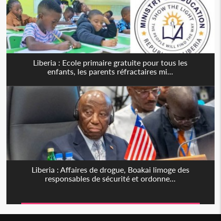
Liberia : Ecole primaire gratuite pour tous les
enfants, les parents réfractaires mi...
Liberia : Affaires de drogue, Boakai limoge des
responsables de sécurité et ordonne...