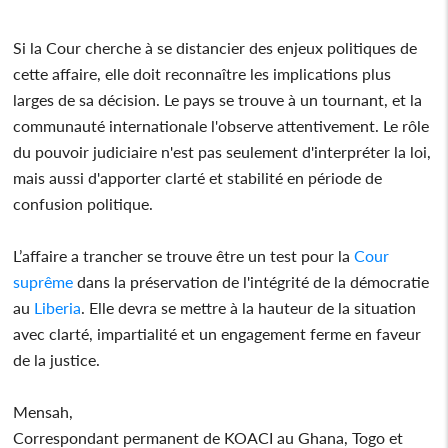
Si la Cour cherche à se distancier des enjeux politiques de
cette affaire, elle doit reconnaître les implications plus
larges de sa décision. Le pays se trouve à un tournant, et la
communauté internationale l'observe attentivement. Le rôle
du pouvoir judiciaire n'est pas seulement d'interpréter la loi,
mais aussi d'apporter clarté et stabilité en période de
confusion politique.
L’affaire a trancher se trouve être un test pour la
Cour
suprême
dans la préservation de l'intégrité de la démocratie
au
Liberia
. Elle devra se mettre à la hauteur de la situation
avec clarté, impartialité et un engagement ferme en faveur
de la justice.
Mensah,
Correspondant permanent de KOACI au Ghana, Togo et