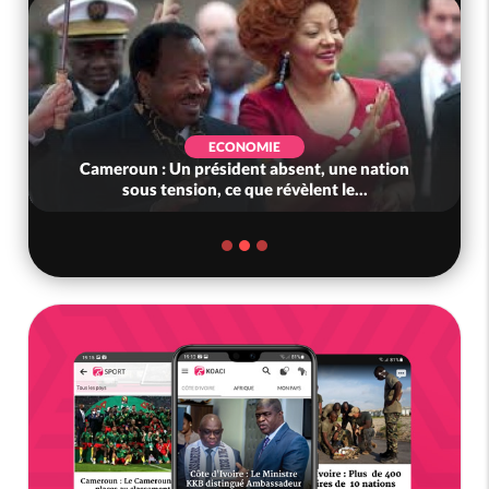
ECONOMIE
Cameroun : Un président absent, une nation
sous tension, ce que révèlent le...