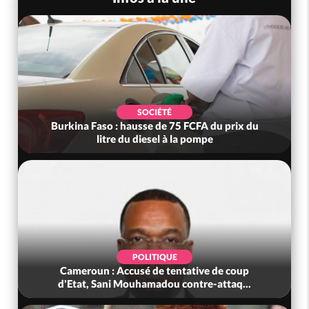
SOCIÉTÉ
Burkina Faso : hausse de 75 FCFA du prix du
litre du diesel à la pompe
POLITIQUE
Cameroun : Accusé de tentative de coup
d'Etat, Sani Mouhamadou contre-attaq...