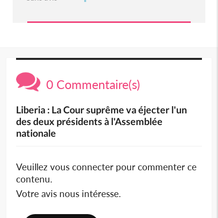
0 Commentaire(s)
Liberia : La Cour suprême va éjecter l'un
des deux présidents à l'Assemblée
nationale
Veuillez vous connecter pour commenter ce
contenu.
Votre avis nous intéresse.