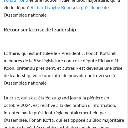
élu le député
Richard Nagbe Koon
à la
présidence
de
l’Assemblée nationale.
Retour sur la crise de leadership
L’affaire, qui est intitulée le « Président J. Fonati Koffa et
membres de la 55e législature contre le député Richard N.
Koon, prétendu président, et autres » est devenue une crise
de leadership, voire une lutte de pouvoir controversée à
l’Assemblée nationale.
La crise, qui s’est étalée au grand jour à la plénière en
octobre 2024, est relative à la déclaration d’information,
intentée par le président règlementairement élu par
l’Assemblée, Fonati Koffa, qui est opposé au Bloc majoritaire
autoproclamé. L’Assemblée est divisée en deux camps,