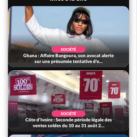
SOCIÉTÉ
Ghana : Affaire Bangoura, son avocat alerte
sur une présumée tentative d'e...
SOCIÉTÉ
Côte d'Ivoire : Seconde période légale des
ventes soldes du 10 au 31 août 2...