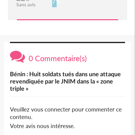
7%
Sans avis
0 Commentaire(s)
Bénin : Huit soldats tués dans une attaque
revendiquée par le JNIM dans la « zone
triple »
Veuillez vous connecter pour commenter ce
contenu.
Votre avis nous intéresse.