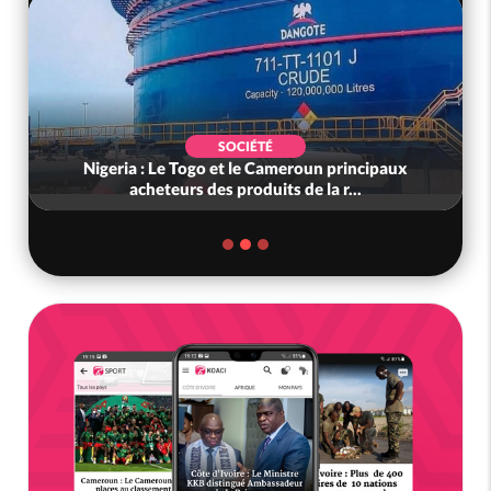
SOCIÉTÉ
Nigeria : Le Togo et le Cameroun principaux
acheteurs des produits de la r...