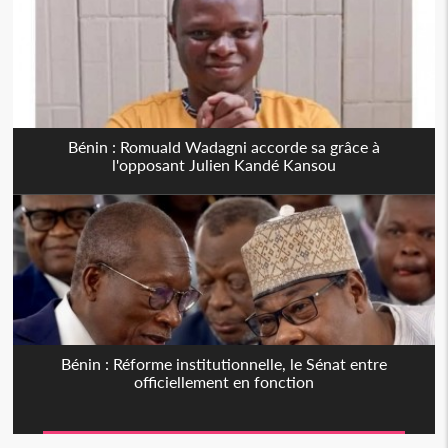
Bénin : Romuald Wadagni accorde sa grâce à
l'opposant Julien Kandé Kansou
Bénin : Réforme institutionnelle, le Sénat entre
officiellement en fonction