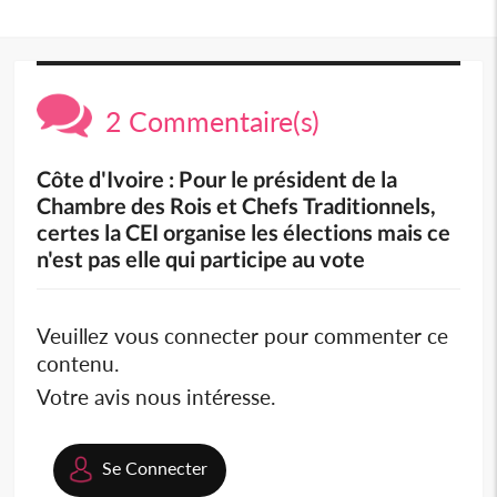
2 Commentaire(s)
Côte d'Ivoire : Pour le président de la
Chambre des Rois et Chefs Traditionnels,
certes la CEI organise les élections mais ce
n'est pas elle qui participe au vote
Veuillez vous connecter pour commenter ce
contenu.
Votre avis nous intéresse.
Se Connecter