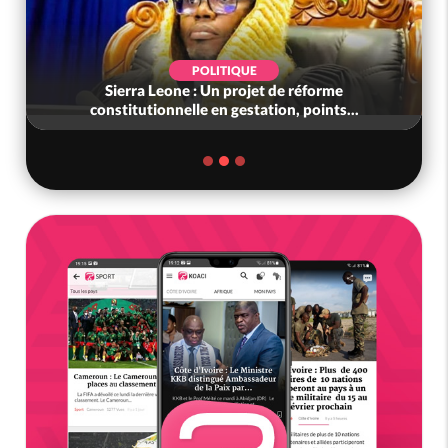
POLITIQUE
Sierra Leone : Un projet de réforme
constitutionnelle en gestation, points...