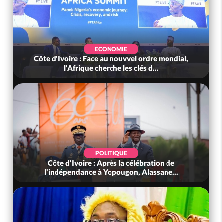
ECONOMIE
Côte d'Ivoire : Face au nouvvel ordre mondial,
l'Afrique cherche les clés d...
POLITIQUE
Côte d'Ivoire : Après la célébration de
l'indépendance à Yopougon, Alassane...