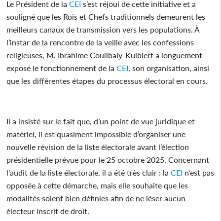
Le Président de la
CEI
s’est réjoui de cette initiative et a
souligné que les Rois et Chefs traditionnels demeurent les
meilleurs canaux de transmission vers les populations. À
l’instar de la rencontre de la veille avec les confessions
religieuses, M. Ibrahime Coulibaly-Kuibiert a longuement
exposé le fonctionnement de la
CEI
, son organisation, ainsi
que les différentes étapes du processus électoral en cours.
Il a insisté sur le fait que, d’un point de vue juridique et
matériel, il est quasiment impossible d’organiser une
nouvelle révision de la liste électorale avant l’élection
présidentielle prévue pour le 25 octobre 2025. Concernant
l’audit de la liste électorale, il a été très clair : la
CEI
n’est pas
opposée à cette démarche, mais elle souhaite que les
modalités soient bien définies afin de ne léser aucun
électeur inscrit de droit.