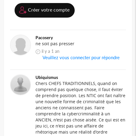
Créer votre compte
Pacosery
ne soit pas presser
il y a 1 an
Veuillez vous connecter pour répondre
Ubiquismus
Chers CHEFS TRADITIONNELS, quand on
comprend pas quelque chose, il faut éviter
de prendre position. Les NTIC ont fait naître
une nouvelle forme de criminalité que les
anciens ne connaissent pas. Faire
comprendre la cybercriminalité à un
ANCIEN, n'est pas chose aisée. Ce qui est en
jeu ici, ce n'est pas une affaire de
rhétorique mais une réalité d'ordre