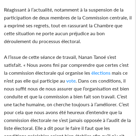
Réagissant à l’actualité, notamment à la suspension de la
participation de deux membres de la Commission centrale, il
a exprimé ses regrets, tout en rassurant la Chambre que
cette situation ne porte aucun préjudice au bon
déroulement du processus électoral.
A l’issue de cette séance de travail, Nanan Tanoé s’est
satisfait. « Nous avons fini par comprendre que certes c’est
la commission électorale qui organise les
élections
mais ce
n’est pas elle qui participe au
vote
. Dans ces conditions, il
nous suffit nous de nous assurer que l’organisation est bien
conduite et que la commission a bien fait son travail. C’est
une tache humaine, on cherche toujours à l’améliorer. C’est
pour cela que nous avons été heureux d’entendre que la
commission électorale ne s’est jamais opposée à l’audit de la
liste électoral. Elle a dit pour le faire il faut que les
conditions préalables soient bien établies afin qu’il n’y ait