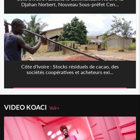
Djahan Norbert, Nouveau Sous-préfet Cen...
Côte d'Ivoire : Stocks résiduels de cacao, des
sociétés coopératives et acheteurs exi...
VIDEO KOACI
Voir+