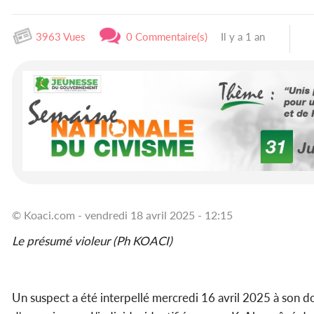
3963 Vues
0 Commentaire(s)
Il y a 1 an
© Koaci.com - vendredi 18 avril 2025 - 12:15
Le présumé violeur (Ph KOACI)
Un suspect a été interpellé mercredi 16 avril 2025 à son d