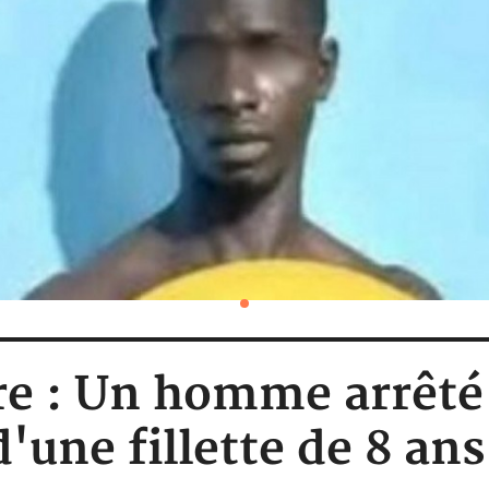
re : Un homme arrêté 
'une fillette de 8 ans