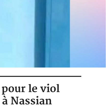
pour le viol
 à Nassian