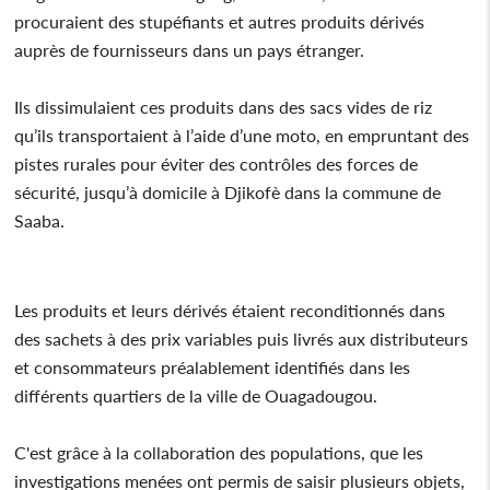
procuraient des stupéfiants et autres produits dérivés
auprès de fournisseurs dans un pays étranger.
Ils dissimulaient ces produits dans des sacs vides de riz
qu’ils transportaient à l’aide d’une moto, en empruntant des
pistes rurales pour éviter des contrôles des forces de
sécurité, jusqu’à domicile à Djikofè dans la commune de
Saaba.
Les produits et leurs dérivés étaient reconditionnés dans
des sachets à des prix variables puis livrés aux distributeurs
et consommateurs préalablement identifiés dans les
différents quartiers de la ville de Ouagadougou.
C'est grâce à la collaboration des populations, que les
investigations menées ont permis de saisir plusieurs objets,