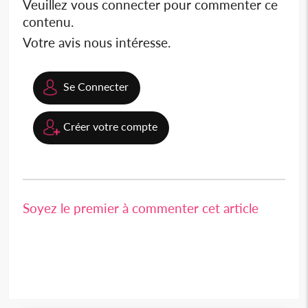
Veuillez vous connecter pour commenter ce
contenu.
Votre avis nous intéresse.
Se Connecter
Créer votre compte
Soyez le premier à commenter cet article