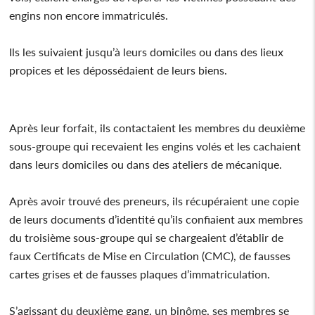
engins non encore immatriculés.
Ils les suivaient jusqu’à leurs domiciles ou dans des lieux
propices et les dépossédaient de leurs biens.
Après leur forfait, ils contactaient les membres du deuxième
sous-groupe qui recevaient les engins volés et les cachaient
dans leurs domiciles ou dans des ateliers de mécanique.
Après avoir trouvé des preneurs, ils récupéraient une copie
de leurs documents d’identité qu’ils confiaient aux membres
du troisième sous-groupe qui se chargeaient d’établir de
faux Certificats de Mise en Circulation (CMC), de fausses
cartes grises et de fausses plaques d’immatriculation.
S’agissant du deuxième gang, un binôme, ses membres se