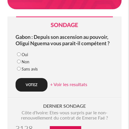
SONDAGE
Gabon : Depuis son ascension au pouvoir,
Oligui Nguema vous parait-il compétent ?
Oui
Non
Sans avis
+ Voir les resultats
DERNIER SONDAGE
Côte d'Ivoire: Etes-vous surpris par le non-
renouvellement du contrat de Emerse Faé ?
3128