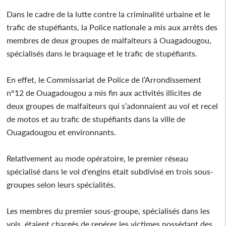
Dans le cadre de la lutte contre la criminalité urbaine et le
trafic de stupéfiants, la Police nationale a mis aux arrêts des
membres de deux groupes de malfaiteurs à Ouagadougou,
spécialisés dans le braquage et le trafic de stupéfiants.
En effet, le Commissariat de Police de l’Arrondissement
n°12 de Ouagadougou a mis fin aux activités illicites de
deux groupes de malfaiteurs qui s’adonnaient au vol et recel
de motos et au trafic de stupéfiants dans la ville de
Ouagadougou et environnants.
Relativement au mode opératoire, le premier réseau
spécialisé dans le vol d'engins était subdivisé en trois sous-
groupes selon leurs spécialités.
Les membres du premier sous-groupe, spécialisés dans les
vols, étaient chargés de repérer les victimes possédant des