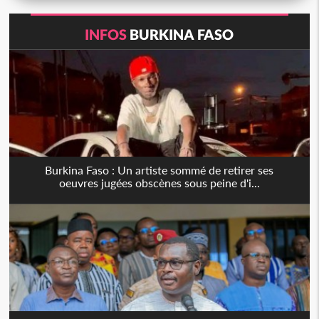
INFOS
BURKINA FASO
Burkina Faso : Un artiste sommé de retirer ses
oeuvres jugées obscènes sous peine d'i...