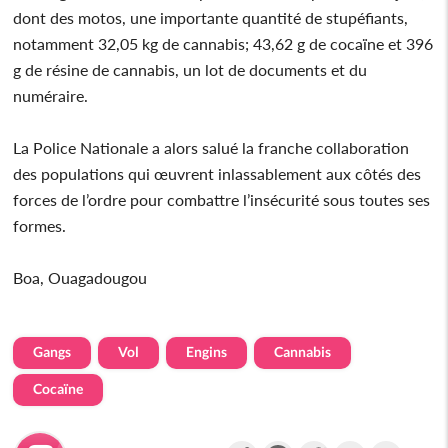
dont des motos, une importante quantité de stupéfiants,
notamment 32,05 kg de cannabis; 43,62 g de cocaïne et 396
g de résine de cannabis, un lot de documents et du
numéraire.
La Police Nationale a alors salué la franche collaboration
des populations qui œuvrent inlassablement aux côtés des
forces de l’ordre pour combattre l’insécurité sous toutes ses
formes.
Boa, Ouagadougou
Gangs
Vol
Engins
Cannabis
Cocaïne