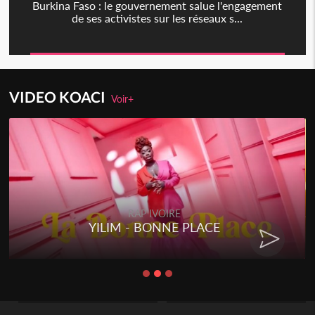
Burkina Faso : le gouvernement salue l'engagement
de ses activistes sur les réseaux s...
VIDEO KOACI
Voir+
RAP IVOIRE
YILIM - BONNE PLACE