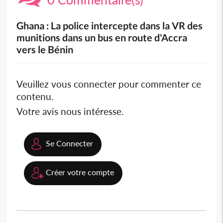
Ghana : La police intercepte dans la VR des
munitions dans un bus en route d'Accra
vers le Bénin
Veuillez vous connecter pour commenter ce
contenu.
Votre avis nous intéresse.
Se Connecter
Créer votre compte