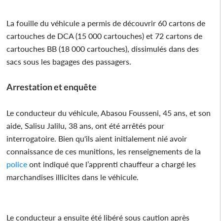
La fouille du véhicule a permis de découvrir 60 cartons de
cartouches de DCA (15 000 cartouches) et 72 cartons de
cartouches BB (18 000 cartouches), dissimulés dans des
sacs sous les bagages des passagers.
Arrestation et enquête
Le conducteur du véhicule, Abasou Fousseni, 45 ans, et son
aide, Salisu Jalilu, 38 ans, ont été arrêtés pour
interrogatoire. Bien qu'ils aient initialement nié avoir
connaissance de ces munitions, les renseignements de la
police
ont indiqué que l’apprenti chauffeur a chargé les
marchandises illicites dans le véhicule.
Le conducteur a ensuite été libéré sous caution après