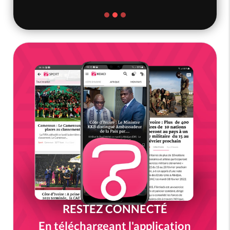
RESTEZ CONNECTÉ
En téléchargeant l'application