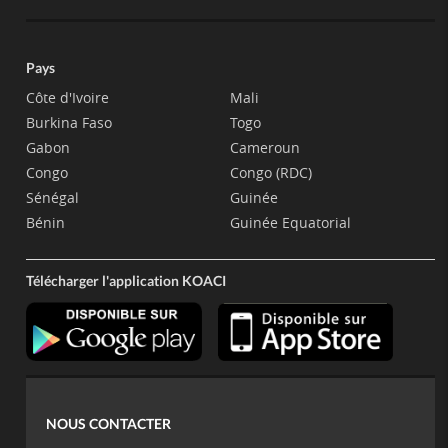
Pays
Côte d'Ivoire
Mali
Burkina Faso
Togo
Gabon
Cameroun
Congo
Congo (RDC)
Sénégal
Guinée
Bénin
Guinée Equatorial
Télécharger l'application KOACI
NOUS CONTACTER