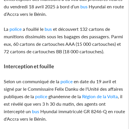
du vendredi 18 avril 2025 à bord d’un
bus
Hyundai en route
d’Accra vers le Bénin.
La
police
a fouillé le
bus
et découvert 132 cartons de
munitions dissimulés sous les bagages des passagers. Parmi
eux, 60 cartons de cartouches AAA (15 000 cartouches) et
72 cartons de cartouches BB (18 000 cartouches).
Interception et fouille
Selon un communiqué de la
police
en date du 19 avril et
signé par le Commissaire Felix Danku de l'Unité des affaires
publiques de la
police
ghanéenne de la
Région de la Volta
, il
est révélé que vers 3 h 30 du matin, des agents ont
intercepté un
bus
Hyundai immatriculé GR 8246-Q en route
d'Accra vers le Bénin.