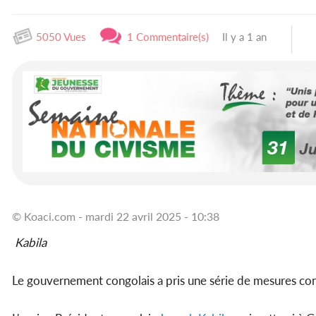
5050 Vues
1 Commentaire(s)
Il y a 1 an
© Koaci.com - mardi 22 avril 2025 - 10:38
Kabila
Le gouvernement congolais a pris une série de mesures con