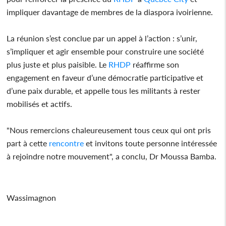
impliquer davantage de membres de la diaspora ivoirienne.
La réunion s’est conclue par un appel à l’action : s’unir,
s’impliquer et agir ensemble pour construire une société
plus juste et plus paisible. Le
RHDP
réaffirme son
engagement en faveur d’une démocratie participative et
d’une paix durable, et appelle tous les militants à rester
mobilisés et actifs.
"Nous remercions chaleureusement tous ceux qui ont pris
part à cette
rencontre
et invitons toute personne intéressée
à rejoindre notre mouvement", a conclu, Dr Moussa Bamba.
Wassimagnon