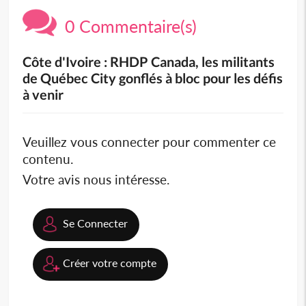
0 Commentaire(s)
Côte d'Ivoire : RHDP Canada, les militants
de Québec City gonflés à bloc pour les défis
à venir
Veuillez vous connecter pour commenter ce
contenu.
Votre avis nous intéresse.
Se Connecter
Créer votre compte