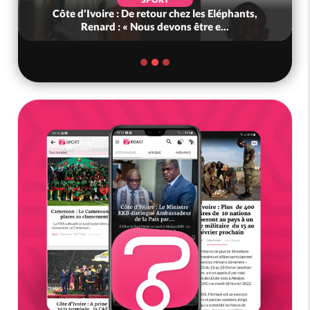
Côte d'Ivoire : De retour chez les Eléphants,
Renard : « Nous devons être e...