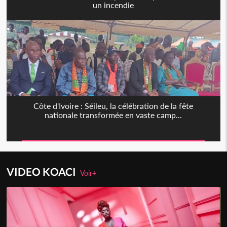
un incendie
Côte d'Ivoire : Séileu, la célébration de la fête
nationale transformée en vaste camp...
VIDEO KOACI
Voir+