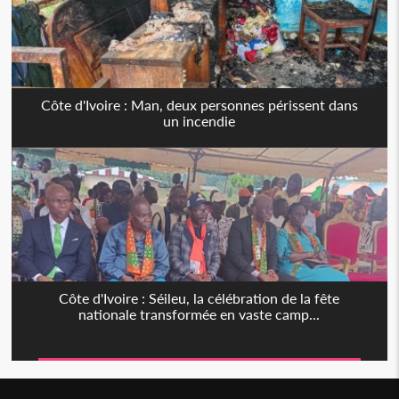
Côte d'Ivoire : Man, deux personnes périssent dans
un incendie
Côte d'Ivoire : Séileu, la célébration de la fête
nationale transformée en vaste camp...