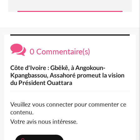
0 Commentaire(s)
Côte d'Ivoire : Gbêkê, à Angokoun-
Kpangbassou, Assahoré promeut la vision
du Président Ouattara
Veuillez vous connecter pour commenter ce
contenu.
Votre avis nous intéresse.