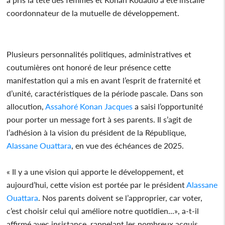
coordonnateur de la mutuelle de développement.
Plusieurs personnalités politiques, administratives et
coutumières ont honoré de leur présence cette
manifestation qui a mis en avant l’esprit de fraternité et
d’unité, caractéristiques de la période pascale. Dans son
allocution,
Assahoré Konan Jacques
a saisi l’opportunité
pour porter un message fort à ses parents. Il s’agit de
l’adhésion à la vision du président de la République,
Alassane Ouattara
, en vue des échéances de 2025.
« Il y a une vision qui apporte le développement, et
aujourd’hui, cette vision est portée par le président
Alassane
Ouattara
. Nos parents doivent se l’approprier, car voter,
c’est choisir celui qui améliore notre quotidien...», a-t-il
affirmé avec insistance, rappelant les nombreux acquis