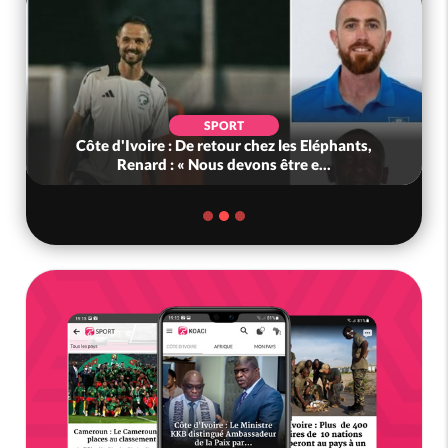
SPORT
Côte d'Ivoire : De retour chez les Eléphants,
Renard : « Nous devons être e...