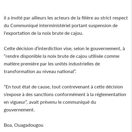
il a invité par ailleurs les acteurs de la filière au strict respect
du Communiqué interministériel portant suspension de
l'exportation de la noix brute de cajou.
Cette décision d’interdiction vise, selon le gouvernement, à
“rendre disponible la noix brute de cajou utilisée comme
matière première par les unités industrielles de
transformation au niveau national”.
“En tout état de cause, tout contrevenant à cette décision
s’expose à des sanctions conformément à la réglementation
en vigueur”, avait prévenu le communiqué du
gouvernement.
Boa, Ouagadougou