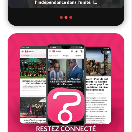
l'indépendance dans l'unité, l...
RESTEZ CONNECTÉ