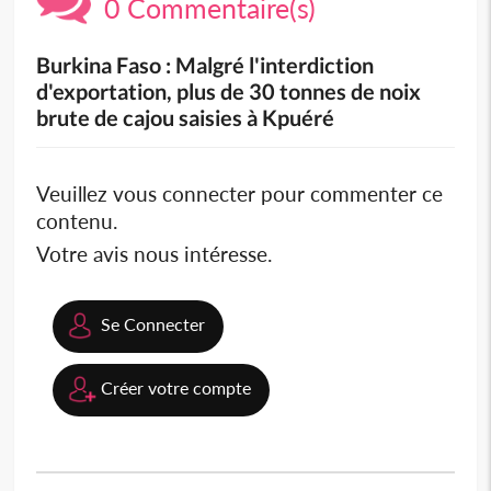
0 Commentaire(s)
Burkina Faso : Malgré l'interdiction
d'exportation, plus de 30 tonnes de noix
brute de cajou saisies à Kpuéré
Veuillez vous connecter pour commenter ce
contenu.
Votre avis nous intéresse.
Se Connecter
Créer votre compte