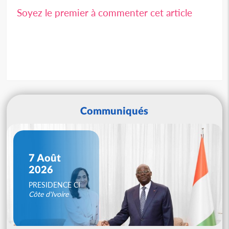
Soyez le premier à commenter cet article
Communiqués
7 Août
2026
PRESIDENCE CI
Côte d'Ivoire