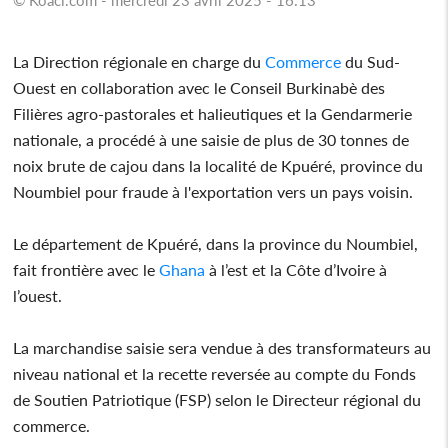
La Direction régionale en charge du
Commerce
du Sud-
Ouest en collaboration avec le Conseil Burkinabè des
Filières agro-pastorales et halieutiques et la Gendarmerie
nationale, a procédé à une saisie de plus de 30 tonnes de
noix brute de cajou dans la localité de Kpuéré, province du
Noumbiel pour fraude à l'exportation vers un pays voisin.
Le département de Kpuéré, dans la province du Noumbiel,
fait frontière avec le
Ghana
à l’est et la Côte d’Ivoire à
l’ouest.
La marchandise saisie sera vendue à des transformateurs au
niveau national et la recette reversée au compte du Fonds
de Soutien Patriotique (FSP) selon le Directeur régional du
commerce.