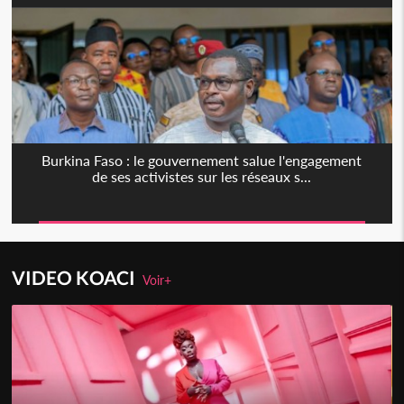
Burkina Faso : le gouvernement salue l'engagement
de ses activistes sur les réseaux s...
VIDEO KOACI
Voir+