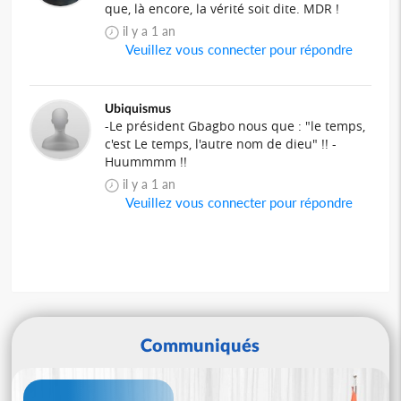
que, là encore, la vérité soit dite. MDR !
il y a 1 an
Veuillez vous connecter pour répondre
Ubiquismus
-Le président Gbagbo nous que : "le temps,
c'est Le temps, l'autre nom de dieu" !! -
Huummmm !!
il y a 1 an
Veuillez vous connecter pour répondre
Communiqués