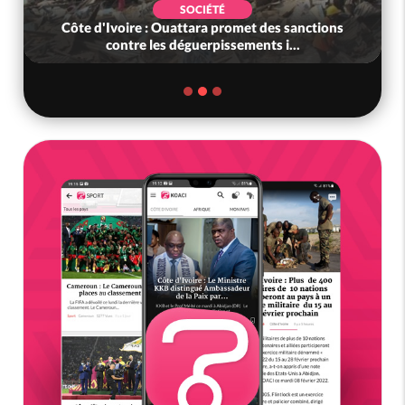
SOCIÉTÉ
Côte d'Ivoire : Ouattara promet des sanctions
contre les déguerpissements i...