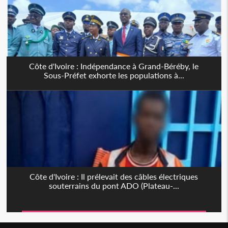
Côte d'Ivoire : Indépendance à Grand-Béréby, le
Sous-Préfet exhorte les populations à...
Côte d'Ivoire : Il prélevait des câbles électriques
souterrains du pont ADO (Plateau-...