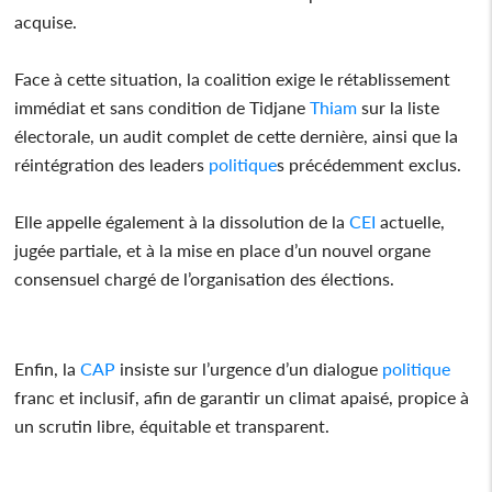
acquise.
Face à cette situation, la coalition exige le rétablissement
immédiat et sans condition de Tidjane
Thiam
sur la liste
électorale, un audit complet de cette dernière, ainsi que la
réintégration des leaders
politique
s précédemment exclus.
Elle appelle également à la dissolution de la
CEI
actuelle,
jugée partiale, et à la mise en place d’un nouvel organe
consensuel chargé de l’organisation des élections.
Enfin, la
CAP
insiste sur l’urgence d’un dialogue
politique
franc et inclusif, afin de garantir un climat apaisé, propice à
un scrutin libre, équitable et transparent.