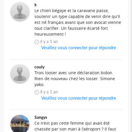
k
Le chien bégaye et la caravane passe,
soutenir un type capable de venir dire qu'il
est né français avant que son avocat vienne
tout clarifier. Un faussaire écarté fort
heureusement !
il y a 1 an
Veuillez vous connecter pour répondre
couly
Trois looser avec une déclaration bidon.
Rien de nouveau chez les losser. Simone
yako.
il y a 1 an
Veuillez vous connecter pour répondre
Sangys
Ce n'est pas cette femme qui avait été
chassée par son mari à l'aéroport ? Il faut