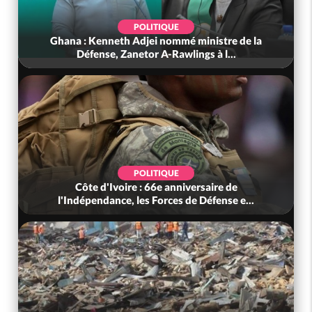
POLITIQUE
Ghana : Kenneth Adjei nommé ministre de la
Défense, Zanetor A-Rawlings à l...
POLITIQUE
Côte d'Ivoire : 66e anniversaire de
l'Indépendance, les Forces de Défense e...