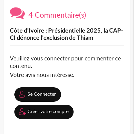
4 Commentaire(s)
Côte d'Ivoire : Présidentielle 2025, la CAP-
CI dénonce l'exclusion de Thiam
Veuillez vous connecter pour commenter ce
contenu.
Votre avis nous intéresse.
Se Connecter
Créer votre compte