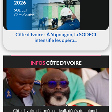
2026
SODECI
Côte d'Ivoire
Côte d'Ivoire : À Yopougon, la SODECI
intensifie les opéra...
INFOS
CÔTE D'IVOIRE
Côte d'Ivoire : L'armée en deuil, décès du colonel-