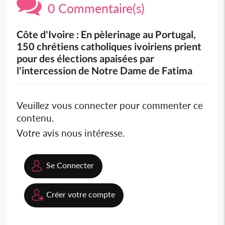
0 Commentaire(s)
Côte d'Ivoire : En pèlerinage au Portugal,
150 chrétiens catholiques ivoiriens prient
pour des élections apaisées par
l'intercession de Notre Dame de Fatima
Veuillez vous connecter pour commenter ce
contenu.
Votre avis nous intéresse.
Se Connecter
Créer votre compte