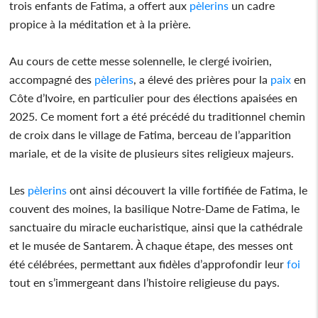
trois enfants de Fatima, a offert aux
pèlerins
un cadre
propice à la méditation et à la prière.
Au cours de cette messe solennelle, le clergé ivoirien,
accompagné des
pèlerins
, a élevé des prières pour la
paix
en
Côte d’Ivoire, en particulier pour des élections apaisées en
2025. Ce moment fort a été précédé du traditionnel chemin
de croix dans le village de Fatima, berceau de l’apparition
mariale, et de la visite de plusieurs sites religieux majeurs.
Les
pèlerins
ont ainsi découvert la ville fortifiée de Fatima, le
couvent des moines, la basilique Notre-Dame de Fatima, le
sanctuaire du miracle eucharistique, ainsi que la cathédrale
et le musée de Santarem. À chaque étape, des messes ont
été célébrées, permettant aux fidèles d’approfondir leur
foi
tout en s’immergeant dans l’histoire religieuse du pays.