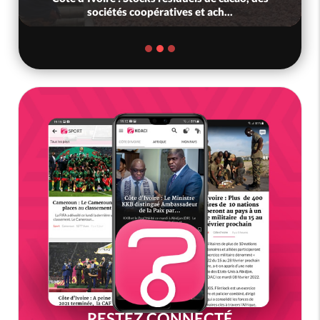
sociétés coopératives et ach...
RESTEZ CONNECTÉ