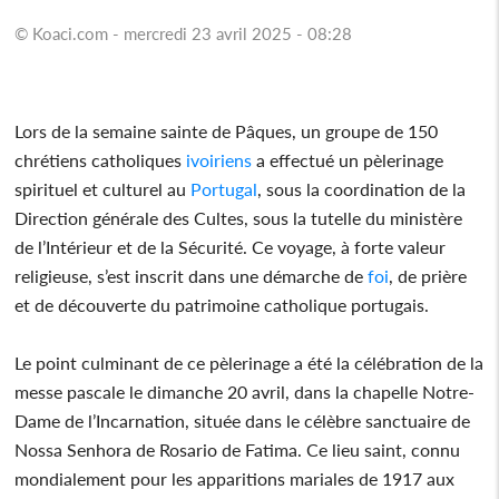
© Koaci.com - mercredi 23 avril 2025 - 08:28
Lors de la semaine sainte de Pâques, un groupe de 150
chrétiens catholiques
ivoiriens
a effectué un pèlerinage
spirituel et culturel au
Portugal
, sous la coordination de la
Direction générale des Cultes, sous la tutelle du ministère
de l’Intérieur et de la Sécurité. Ce voyage, à forte valeur
religieuse, s’est inscrit dans une démarche de
foi
, de prière
et de découverte du patrimoine catholique portugais.
Le point culminant de ce pèlerinage a été la célébration de la
messe pascale le dimanche 20 avril, dans la chapelle Notre-
Dame de l’Incarnation, située dans le célèbre sanctuaire de
Nossa Senhora de Rosario de Fatima. Ce lieu saint, connu
mondialement pour les apparitions mariales de 1917 aux