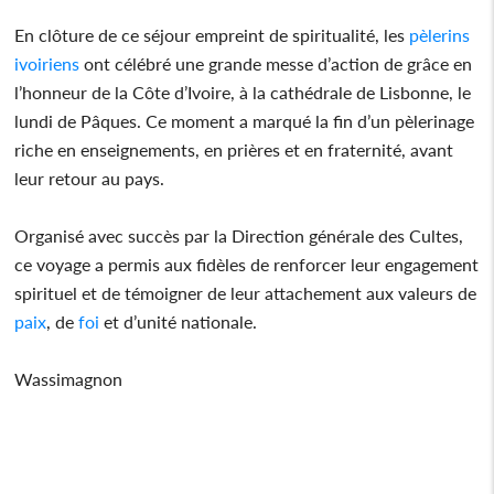
En clôture de ce séjour empreint de spiritualité, les
pèlerins
ivoiriens
ont célébré une grande messe d’action de grâce en
l’honneur de la Côte d’Ivoire, à la cathédrale de Lisbonne, le
lundi de Pâques. Ce moment a marqué la fin d’un pèlerinage
riche en enseignements, en prières et en fraternité, avant
leur retour au pays.
Organisé avec succès par la Direction générale des Cultes,
ce voyage a permis aux fidèles de renforcer leur engagement
spirituel et de témoigner de leur attachement aux valeurs de
paix
, de
foi
et d’unité nationale.
Wassimagnon