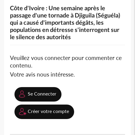
Côte d'Ivoire : Une semaine après le
passage d'une tornade à Djiguila (Séguéla)
qui a causé d'importants dégâts, les
populations en détresse s'interrogent sur
le silence des autorités
Veuillez vous connecter pour commenter ce
contenu.
Votre avis nous intéresse.
Se Connecter
Créer votre compte