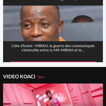
Côte d'Ivoire : MIRAH, la guerre des communiqués
s'intensifie entre la MA-MIRAH et le...
VIDEO KOACI
Voir+