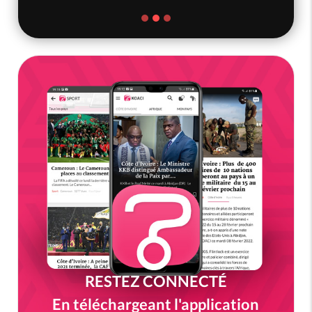
RESTEZ CONNECTÉ
En téléchargeant l'application