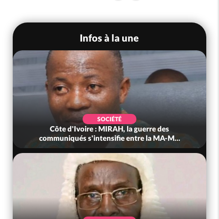
Infos à la une
SOCIÉTÉ
Côte d'Ivoire : MIRAH, la guerre des
communiqués s'intensifie entre la MA-M...