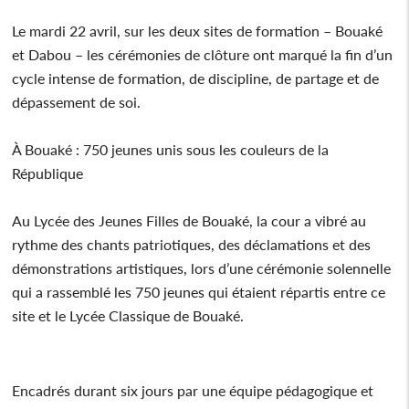
Le mardi 22 avril, sur les deux sites de formation – Bouaké
et Dabou – les cérémonies de clôture ont marqué la fin d’un
cycle intense de formation, de discipline, de partage et de
dépassement de soi.
À Bouaké : 750 jeunes unis sous les couleurs de la
République
Au Lycée des Jeunes Filles de Bouaké, la cour a vibré au
rythme des chants patriotiques, des déclamations et des
démonstrations artistiques, lors d’une cérémonie solennelle
qui a rassemblé les 750 jeunes qui étaient répartis entre ce
site et le Lycée Classique de Bouaké.
Encadrés durant six jours par une équipe pédagogique et