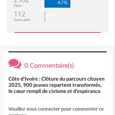
47%
Non
112
2%
Sans avis
0 Commentaire(s)
Côte d'Ivoire : Clôture du parcours citoyen
2025, 900 jeunes repartent transformés,
le cœur rempli de civisme et d'espérance
Veuillez vous connecter pour commenter ce