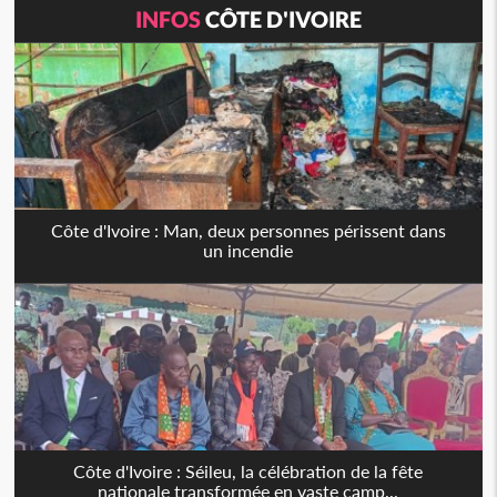
INFOS
CÔTE D'IVOIRE
Côte d'Ivoire : Man, deux personnes périssent dans
un incendie
Côte d'Ivoire : Séileu, la célébration de la fête
nationale transformée en vaste camp...