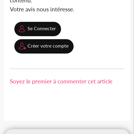
contenu.
Votre avis nous intéresse.
Se Connecter
Créer votre compte
Soyez le premier à commenter cet article