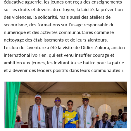
éducative aguerrie, les jeunes ont reçu des enseignements
sur les droits et devoirs du citoyen, la laïcité, la prévention
des violences, la solidarité, mais aussi des ateliers de
secourisme, des formations sur l’usage responsable du
numérique et des activités communautaires comme le
nettoyage des établissements et de leurs alentours.
Le clou de l’aventure a été la visite de Didier Zokora, ancien
international ivoirien, qui est venu insuffler courage et
ambition aux jeunes, les invitant à « se battre pour la patrie
et à devenir des leaders positifs dans leurs communautés ».