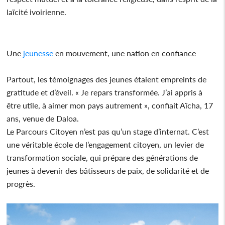
laïcité ivoirienne.
Une
jeunesse
en mouvement, une nation en confiance
Partout, les témoignages des jeunes étaient empreints de
gratitude et d’éveil. « Je repars transformée. J’ai appris à
être utile, à aimer mon pays autrement », confiait Aïcha, 17
ans, venue de Daloa.
Le Parcours Citoyen n’est pas qu’un stage d’internat. C’est
une véritable école de l’engagement citoyen, un levier de
transformation sociale, qui prépare des générations de
jeunes à devenir des bâtisseurs de paix, de solidarité et de
progrès.