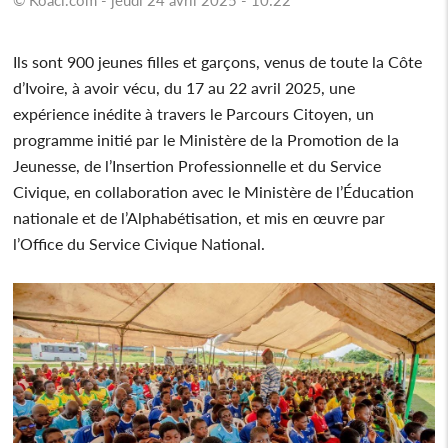
Ils sont 900 jeunes filles et garçons, venus de toute la Côte
d’Ivoire, à avoir vécu, du 17 au 22 avril 2025, une
expérience inédite à travers le Parcours Citoyen, un
programme initié par le Ministère de la Promotion de la
Jeunesse, de l’Insertion Professionnelle et du Service
Civique, en collaboration avec le Ministère de l’Éducation
nationale et de l’Alphabétisation, et mis en œuvre par
l’Office du Service Civique National.