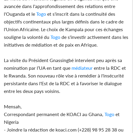
avancée dans l'approfondissement des relations entre
l'Ouganda et le
Togo
et s'inscrit dans la continuité des
objectifs continentaux plus larges définis dans le cadre de
l'Union Africaine. Le choix de Kampala pour ces échanges
souligne la volonté du
Togo
de s'investir activement dans les
initiatives de médiation et de paix en Afrique.
La visite du Président Gnassingbé intervient peu après sa
nomination par l’UA en tant que
médiateur
entre la RDC et
le Rwanda. Son nouveau rôle vise à remédier à l'insécurité
persistante dans l'Est de la RDC et à favoriser le dialogue
entre les deux pays voisins.
Mensah,
Correspondant permanent de KOACI au Ghana,
Togo
et
Nigeria
- Joindre la rédaction de koaci.com (+228) 98 95 28 38 ou