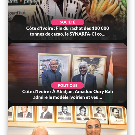
SOCIÉTÉ
Côte d'Ivoire : Fin du rachat des 100 000
tonnes de cacao, le SYNARFA-CI co...
POLITIQUE
Côte d'Ivoire : À Abidjan, Amadou Oury Bah
admire le modèle ivoirien et veu...