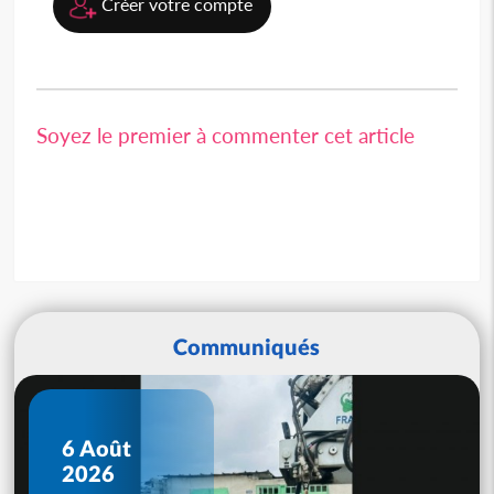
Créer votre compte
Soyez le premier à commenter cet article
Communiqués
6 Août
2026