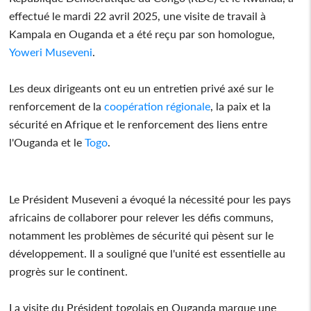
effectué le mardi 22 avril 2025, une visite de travail à
Kampala en Ouganda et a été reçu par son homologue,
Yoweri Museveni
.
Les deux dirigeants ont eu un entretien privé axé sur le
renforcement de la
coopération régionale
, la paix et la
sécurité en Afrique et le renforcement des liens entre
l'Ouganda et le
Togo
.
Le Président Museveni a évoqué la nécessité pour les pays
africains de collaborer pour relever les défis communs,
notamment les problèmes de sécurité qui pèsent sur le
développement. Il a souligné que l'unité est essentielle au
progrès sur le continent.
La visite du Président togolais en Ouganda marque une