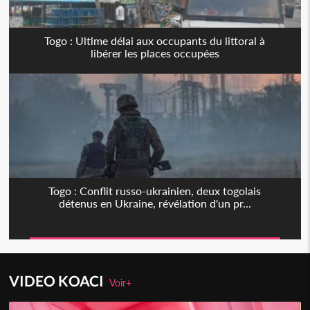
Togo : Ultime délai aux occupants du littoral à
libérer les places occupées
Togo : Conflit russo-ukrainien, deux togolais
détenus en Ukraine, révélation d'un pr...
VIDEO KOACI
Voir+