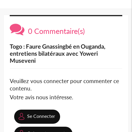
0 Commentaire(s)
Togo : Faure Gnassingbé en Ouganda,
entretiens bilatéraux avec Yoweri
Museveni
Veuillez vous connecter pour commenter ce
contenu.
Votre avis nous intéresse.
Se Connecter