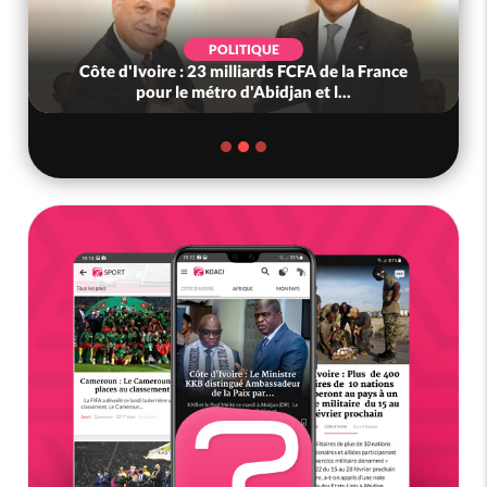
POLITIQUE
Côte d'Ivoire : 23 milliards FCFA de la France
pour le métro d'Abidjan et l...