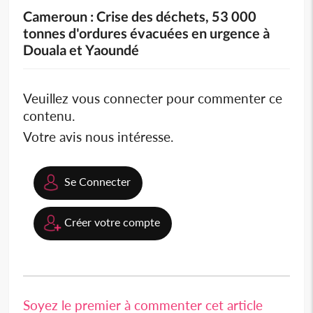
Cameroun : Crise des déchets, 53 000
tonnes d'ordures évacuées en urgence à
Douala et Yaoundé
Veuillez vous connecter pour commenter ce
contenu.
Votre avis nous intéresse.
Se Connecter
Créer votre compte
Soyez le premier à commenter cet article