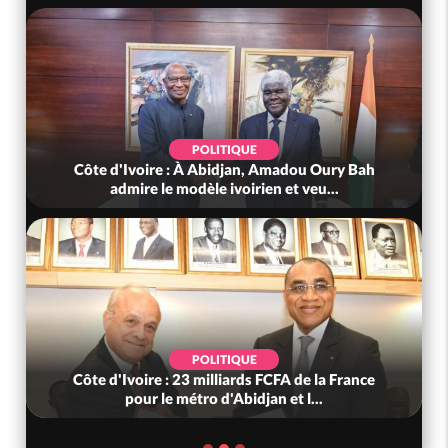
POLITIQUE
Côte d'Ivoire : À Abidjan, Amadou Oury Bah
admire le modèle ivoirien et veu...
POLITIQUE
Côte d'Ivoire : 23 milliards FCFA de la France
pour le métro d'Abidjan et l...