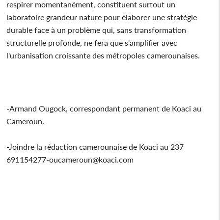
respirer momentanément, constituent surtout un
laboratoire grandeur nature pour élaborer une stratégie
durable face à un problème qui, sans transformation
structurelle profonde, ne fera que s'amplifier avec
l'urbanisation croissante des métropoles camerounaises.
-Armand Ougock, correspondant permanent de Koaci au
Cameroun.
-Joindre la rédaction camerounaise de Koaci au 237
691154277-oucameroun@koaci.com