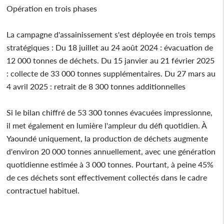
Opération en trois phases
La campagne d'assainissement s'est déployée en trois temps
stratégiques : Du 18 juillet au 24 août 2024 : évacuation de
12 000 tonnes de déchets. Du 15 janvier au 21 février 2025
: collecte de 33 000 tonnes supplémentaires. Du 27 mars au
4 avril 2025 : retrait de 8 300 tonnes additionnelles
Si le bilan chiffré de 53 300 tonnes évacuées impressionne,
il met également en lumière l'ampleur du défi quotidien. À
Yaoundé uniquement, la production de déchets augmente
d'environ 20 000 tonnes annuellement, avec une génération
quotidienne estimée à 3 000 tonnes. Pourtant, à peine 45%
de ces déchets sont effectivement collectés dans le cadre
contractuel habituel.