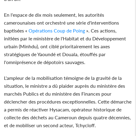
En l'espace de dix mois seulement, les autorités
camerounaises ont orchestré une série d'interventions
baptisées «
Opérations Coup de Poing
». Ces actions,
initiées par le ministère de l'Habitat et du Développement
urbain (Minhdu), ont ciblé prioritairement les axes
stratégiques de Yaoundé et Douala, étouffés par
l'omniprésence de dépotoirs sauvages.
L'ampleur de la mobilisation témoigne de la gravité de la
situation, le ministre a dû plaider auprès du ministère des
marchés Publics et du ministère des Finances pour
déclencher des procédures exceptionnelles. Cette démarche
a permis de réactiver Hysacam, opérateur historique de
collecte des déchets au Cameroun depuis quatre décennies,
et de mobiliser un second acteur, Tchycloff.