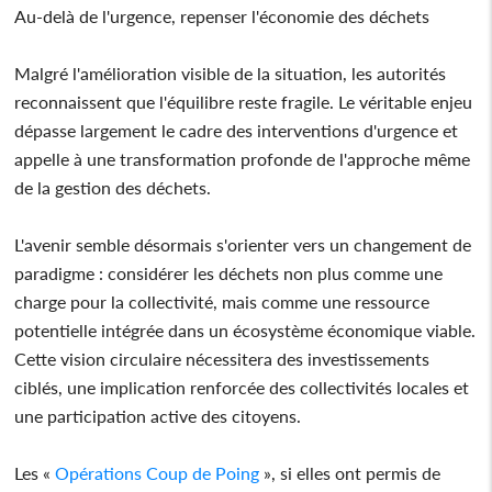
Au-delà de l'urgence, repenser l'économie des déchets
Malgré l'amélioration visible de la situation, les autorités
reconnaissent que l'équilibre reste fragile. Le véritable enjeu
dépasse largement le cadre des interventions d'urgence et
appelle à une transformation profonde de l'approche même
de la gestion des déchets.
L'avenir semble désormais s'orienter vers un changement de
paradigme : considérer les déchets non plus comme une
charge pour la collectivité, mais comme une ressource
potentielle intégrée dans un écosystème économique viable.
Cette vision circulaire nécessitera des investissements
ciblés, une implication renforcée des collectivités locales et
une participation active des citoyens.
Les «
Opérations Coup de Poing
», si elles ont permis de