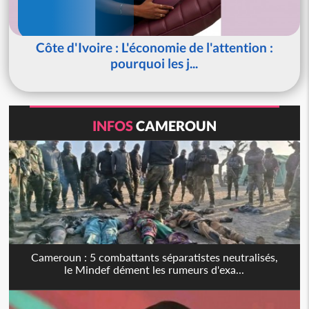
Côte d'Ivoire : L'économie de l'attention :
pourquoi les j...
INFOS
CAMEROUN
Cameroun : 5 combattants séparatistes neutralisés,
le Mindef dément les rumeurs d'exa...