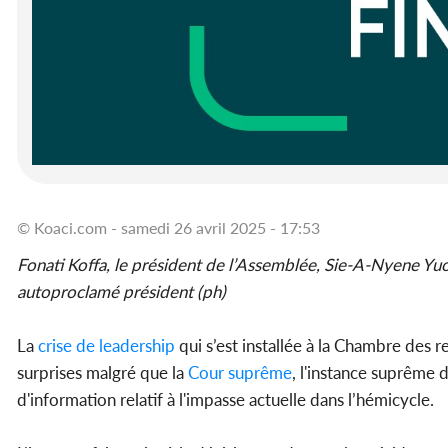
© Koaci.com - samedi 26 avril 2025 - 17:53
Fonati Koffa, le président de l’Assemblée, Sie-A-Nyene Yuo
autoproclamé président (ph)
La
crise de leadership
qui s’est installée à la Chambre des 
surprises malgré que la
Cour suprême
, l'instance suprême d
d'information relatif à l'impasse actuelle dans l’hémicycle.