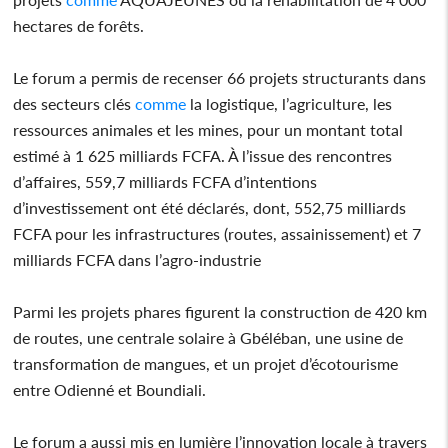
hectares de forêts.
Le forum a permis de recenser 66 projets structurants dans
des secteurs clés
comme
la logistique, l’agriculture, les
ressources animales et les mines, pour un montant total
estimé à 1 625 milliards FCFA. À l’issue des rencontres
d’affaires, 559,7 milliards FCFA d’intentions
d’investissement ont été déclarés, dont, 552,75 milliards
FCFA pour les infrastructures (routes, assainissement) et 7
milliards FCFA dans l’agro-industrie
Parmi les projets phares figurent la construction de 420 km
de routes, une centrale solaire à Gbéléban, une usine de
transformation de mangues, et un projet d’écotourisme
entre Odienné et Boundiali.
Le forum a aussi mis en lumière l’innovation locale à travers