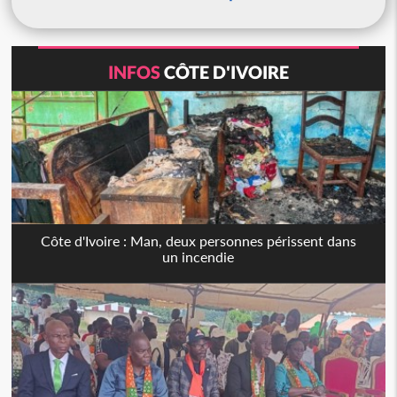
INFOS
CÔTE D'IVOIRE
Côte d'Ivoire : Man, deux personnes périssent dans
un incendie