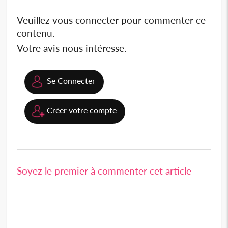
Veuillez vous connecter pour commenter ce
contenu.
Votre avis nous intéresse.
Se Connecter
Créer votre compte
Soyez le premier à commenter cet article