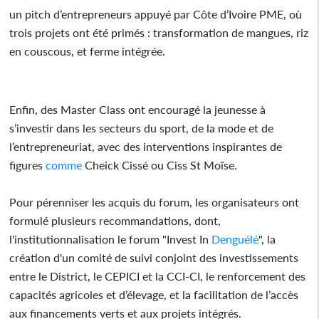
un pitch d’entrepreneurs appuyé par Côte d’Ivoire PME, où
trois projets ont été primés : transformation de mangues, riz
en couscous, et ferme intégrée.
Enfin, des Master Class ont encouragé la jeunesse à
s’investir dans les secteurs du sport, de la mode et de
l’entrepreneuriat, avec des interventions inspirantes de
figures
comme
Cheick Cissé ou Ciss St Moïse.
Pour pérenniser les acquis du forum, les organisateurs ont
formulé plusieurs recommandations, dont,
l'institutionnalisation le forum "Invest In
Denguélé
", la
création d'un comité de suivi conjoint des investissements
entre le District, le CEPICI et la CCI-CI, le renforcement des
capacités agricoles et d’élevage, et la facilitation de l’accès
aux financements verts et aux projets intégrés.