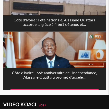
Côte d'Ivoire : Fête nationale, Alassane Ouattara
accorde la grâce à 4 661 détenus et...
Côte d'Ivoire : 66è anniversaire de l'indépendance,
Alassane Ouattara promet d'accélé...
VIDEO KOACI
Voir+