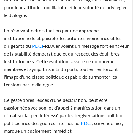
pour leur attitude conciliatoire et leur volonté de privilégier
le dialogue.
En résolvant cette situation par une approche
institutionnelle et paisible, les autorités ivoiriennes et les
dirigeants du
PDCI
-RDA envoient un message fort en faveur
de la stabilité démocratique et du respect des équilibres
institutionnels. Cette évolution rassure de nombreux
membres et sympathisants du parti, tout en renforçant
l'image d'une classe politique capable de surmonter les
tensions par le dialogue.
Ce geste après l'excès d'une déclaration, peut être
passionnée avec son lot d'appel à manifestation dans un
climat social peu intéressé par les tergiversations politico-
politiciennes des guerres internes au
PDCI
, survenue hier,
marque un apaisement immédiat.