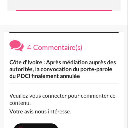
4 Commentaire(s)
Côte d'Ivoire : Après médiation auprès des
autorités, la convocation du porte-parole
du PDCI finalement annulée
Veuillez vous connecter pour commenter ce
contenu.
Votre avis nous intéresse.