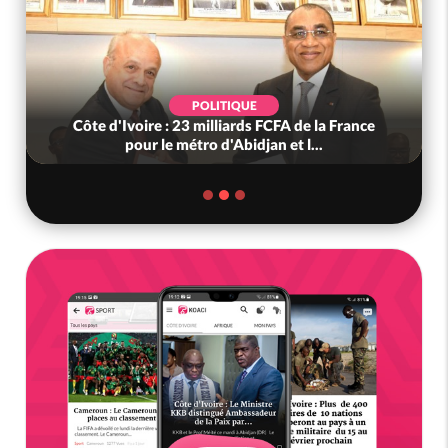
POLITIQUE
Côte d'Ivoire : 23 milliards FCFA de la France
pour le métro d'Abidjan et l...