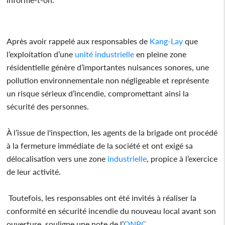
Après avoir rappelé aux responsables de
Kang-Lay
que
l’exploitation d’une
unité
industrielle
en pleine zone
résidentielle génère d’importantes nuisances sonores, une
pollution environnementale non négligeable et représente
un risque sérieux d’incendie, compromettant ainsi la
sécurité des personnes.
À l’issue de l'inspection, les agents de la brigade ont procédé
à la fermeture immédiate de la société et ont exigé sa
délocalisation vers une zone
industrielle
, propice à l’exercice
de leur activité.
Toutefois, les responsables ont été invités à réaliser la
conformité en sécurité incendie du nouveau local avant son
ouverture, souligne une note de l’
ONPC
.