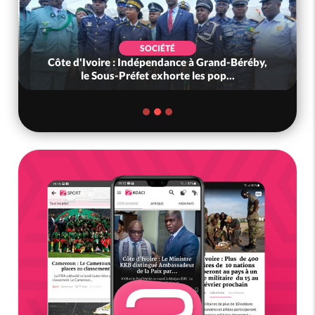
SOCIÉTÉ
Côte d'Ivoire : Indépendance à Grand-Béréby,
le Sous-Préfet exhorte les pop...