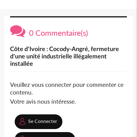
0 Commentaire(s)
Côte d'Ivoire : Cocody-Angré, fermeture
d'une unité industrielle illégalement
installée
Veuillez vous connecter pour commenter ce
contenu.
Votre avis nous intéresse.
Se Connecter