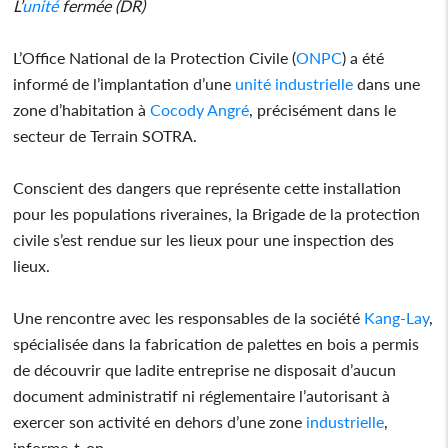
L’
unité
fermée (DR)
L’Office National de la Protection Civile (
ONPC
) a été
informé de l’implantation d’une
unité
industrielle
dans une
zone d’habitation à
Cocody
Angré
, précisément dans le
secteur de Terrain SOTRA.
Conscient des dangers que représente cette installation
pour les populations riveraines, la Brigade de la protection
civile s’est rendue sur les lieux pour une inspection des
lieux.
Une rencontre avec les responsables de la société
Kang-Lay
,
spécialisée dans la fabrication de palettes en bois a permis
de découvrir que ladite entreprise ne disposait d’aucun
document administratif ni réglementaire l’autorisant à
exercer son activité en dehors d’une zone
industrielle
,
informe-t-on.