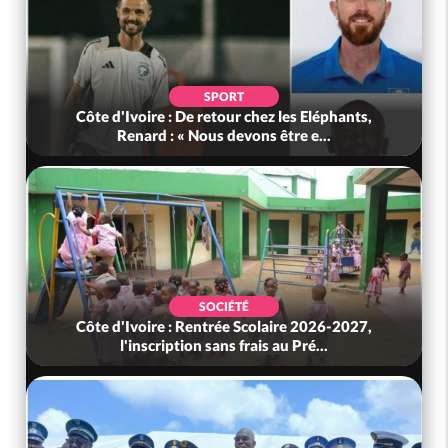
SPORT
Côte d'Ivoire : De retour chez les Eléphants,
Renard : « Nous devons être e...
SOCIÉTÉ
Côte d'Ivoire : Rentrée Scolaire 2026-2027,
l'inscription sans frais au Pré...