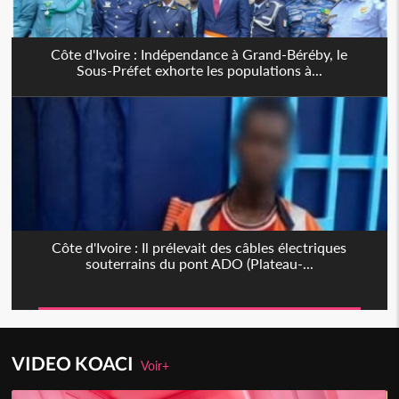
Côte d'Ivoire : Indépendance à Grand-Béréby, le
Sous-Préfet exhorte les populations à...
Côte d'Ivoire : Il prélevait des câbles électriques
souterrains du pont ADO (Plateau-...
VIDEO KOACI
Voir+