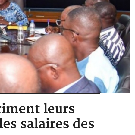
riment leurs
les salaires des