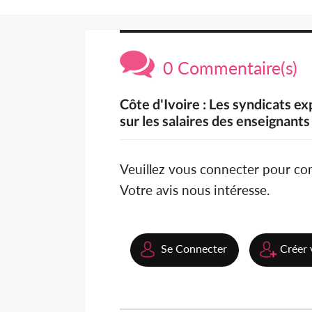
0 Commentaire(s)
Côte d'Ivoire : Les syndicats e
sur les salaires des enseignants
Veuillez vous connecter pour c
Votre avis nous intéresse.
Se Connecter
Créer 