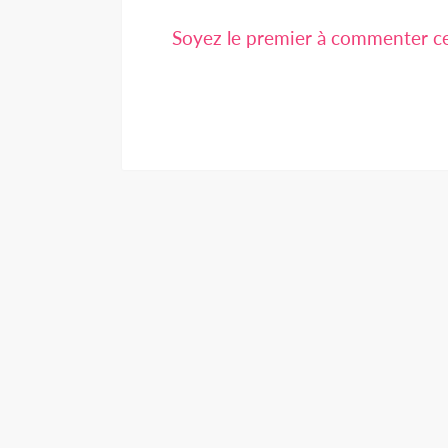
Soyez le premier à commenter cet