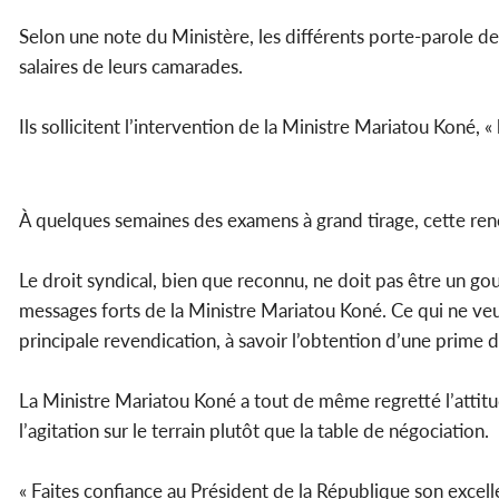
Selon une note du Ministère, les différents porte-parole de
salaires de leurs camarades.
Ils sollicitent l’intervention de la Ministre Mariatou Koné,
À quelques semaines des examens à grand tirage, cette ren
Le droit syndical, bien que reconnu, ne doit pas être un gou
messages forts de la Ministre Mariatou Koné. Ce qui ne veut
principale revendication, à savoir l’obtention d’une prime d’
La Ministre Mariatou Koné a tout de même regretté l’attitude
l’agitation sur le terrain plutôt que la table de négociation.
« Faites confiance au Président de la République son exce