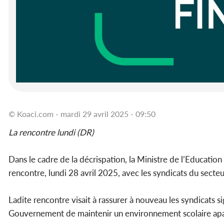
© Koaci.com - mardi 29 avril 2025 - 09:50
La rencontre lundi (DR)
Dans le cadre de la décrispation, la Ministre de l’Education
rencontre, lundi 28 avril 2025, avec les syndicats du secteu
Ladite rencontre visait à rassurer à nouveau les syndicats s
Gouvernement de maintenir un environnement scolaire apa