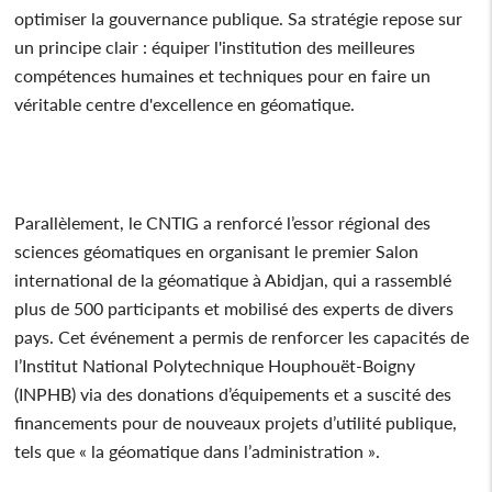
optimiser la gouvernance publique. Sa stratégie repose sur
un principe clair : équiper l'institution des meilleures
compétences humaines et techniques pour en faire un
véritable centre d'excellence en géomatique.
Parallèlement, le CNTIG a renforcé l’essor régional des
sciences géomatiques en organisant le premier Salon
international de la géomatique à Abidjan, qui a rassemblé
plus de 500 participants et mobilisé des experts de divers
pays. Cet événement a permis de renforcer les capacités de
l’Institut National Polytechnique Houphouët-Boigny
(INPHB) via des donations d’équipements et a suscité des
financements pour de nouveaux projets d’utilité publique,
tels que « la géomatique dans l’administration ».