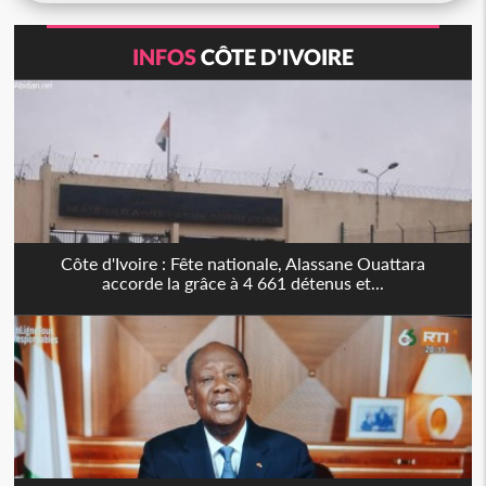
INFOS
CÔTE D'IVOIRE
Côte d'Ivoire : Fête nationale, Alassane Ouattara
accorde la grâce à 4 661 détenus et...