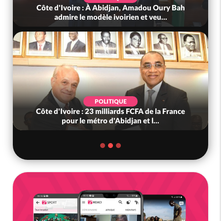
Côte d'Ivoire : À Abidjan, Amadou Oury Bah
admire le modèle ivoirien et veu...
POLITIQUE
Côte d'Ivoire : 23 milliards FCFA de la France
pour le métro d'Abidjan et l...