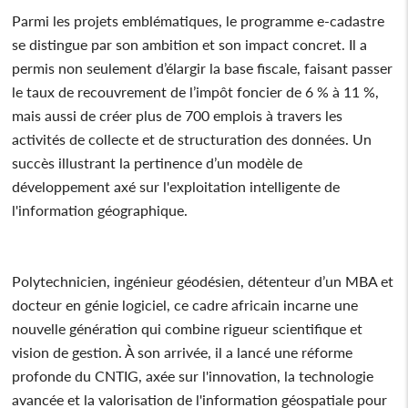
Parmi les projets emblématiques, le programme e-cadastre
se distingue par son ambition et son impact concret. Il a
permis non seulement d’élargir la base fiscale, faisant passer
le taux de recouvrement de l’impôt foncier de 6 % à 11 %,
mais aussi de créer plus de 700 emplois à travers les
activités de collecte et de structuration des données. Un
succès illustrant la pertinence d’un modèle de
développement axé sur l'exploitation intelligente de
l'information géographique.
Polytechnicien, ingénieur géodésien, détenteur d’un MBA et
docteur en génie logiciel, ce cadre africain incarne une
nouvelle génération qui combine rigueur scientifique et
vision de gestion. À son arrivée, il a lancé une réforme
profonde du CNTIG, axée sur l'innovation, la technologie
avancée et la valorisation de l'information géospatiale pour