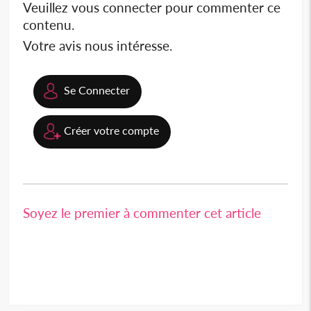
Veuillez vous connecter pour commenter ce
contenu.
Votre avis nous intéresse.
Se Connecter
Créer votre compte
Soyez le premier à commenter cet article