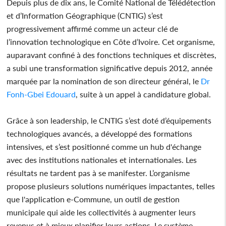
Depuis plus de dix ans, le Comité National de Télédétection
et d’Information Géographique (CNTIG) s’est
progressivement affirmé comme un acteur clé de
l’innovation technologique en Côte d’Ivoire. Cet organisme,
auparavant confiné à des fonctions techniques et discrètes,
a subi une transformation significative depuis 2012, année
marquée par la nomination de son directeur général, le
Dr
Fonh-Gbei Edouard
, suite à un appel à candidature global.
Grâce à son leadership, le CNTIG s’est doté d’équipements
technologiques avancés, a développé des formations
intensives, et s’est positionné comme un hub d'échange
avec des institutions nationales et internationales. Les
résultats ne tardent pas à se manifester. L’organisme
propose plusieurs solutions numériques impactantes, telles
que l'application e-Commune, un outil de gestion
municipale qui aide les collectivités à augmenter leurs
revenus et à mieux planifier leurs actions. Le système