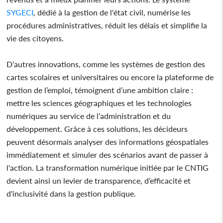
SYGECI
, dédié à la gestion de l'état civil, numérise les
procédures administratives, réduit les délais et simplifie la
vie des citoyens.
D’autres innovations, comme les systèmes de gestion des
cartes scolaires et universitaires ou encore la plateforme de
gestion de l’emploi, témoignent d’une ambition claire :
mettre les sciences géographiques et les technologies
numériques au service de l’administration et du
développement. Grâce à ces solutions, les décideurs
peuvent désormais analyser des informations géospatiales
immédiatement et simuler des scénarios avant de passer à
l'action. La transformation numérique initiée par le CNTIG
devient ainsi un levier de transparence, d’efficacité et
d'inclusivité dans la gestion publique.