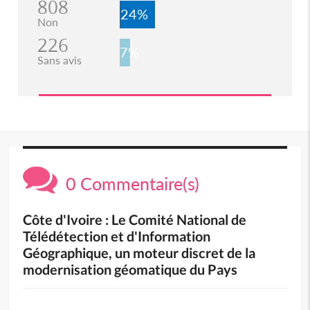
808
24%
Non
226
7%
Sans avis
0 Commentaire(s)
Côte d'Ivoire : Le Comité National de
Télédétection et d'Information
Géographique, un moteur discret de la
modernisation géomatique du Pays