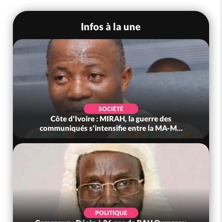
Infos à la une
SOCIÉTÉ
Côte d'Ivoire : MIRAH, la guerre des
communiqués s'intensifie entre la MA-M...
POLITIQUE