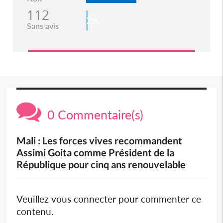
112
2%
Sans avis
0 Commentaire(s)
Mali : Les forces vives recommandent
Assimi Goita comme Président de la
République pour cinq ans renouvelable
Veuillez vous connecter pour commenter ce
contenu.