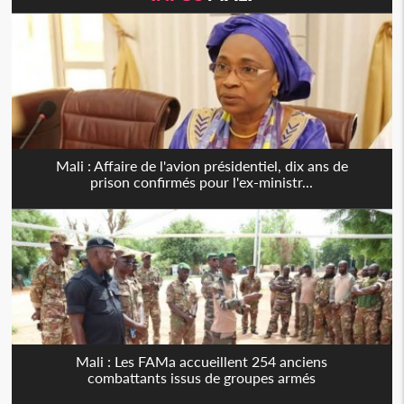
Mali : Affaire de l'avion présidentiel, dix ans de
prison confirmés pour l'ex-ministr...
Mali : Les FAMa accueillent 254 anciens
combattants issus de groupes armés