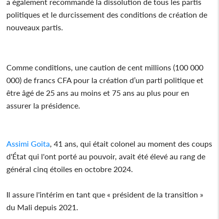
a également recommandé la dissolution de tous les partis
politiques et le durcissement des conditions de création de
nouveaux partis.
Comme conditions, une caution de cent millions (100 000
000) de francs CFA pour la création d’un parti politique et
être âgé de 25 ans au moins et 75 ans au plus pour en
assurer la présidence.
Assimi Goita
, 41 ans, qui était colonel au moment des coups
d'État qui l'ont porté au pouvoir, avait été élevé au rang de
général cinq étoiles en octobre 2024.
Il assure l'intérim en tant que « président de la transition »
du Mali depuis 2021.