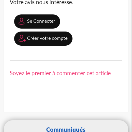
Votre avis nous intéresse.
Se Connecter
Créer votre compte
Soyez le premier à commenter cet article
Communiqués