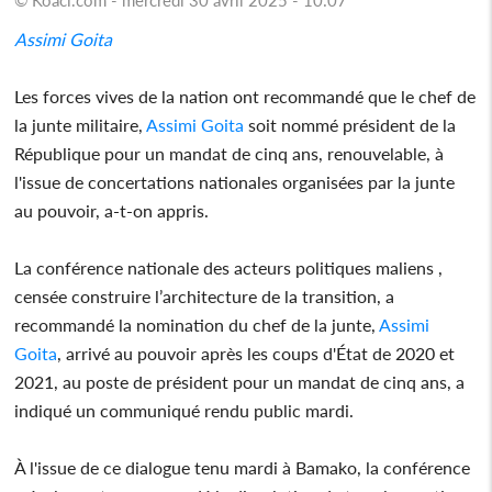
Assimi Goita
Les forces vives de la nation ont recommandé que le chef de
la junte militaire,
Assimi Goita
soit nommé président de la
République pour un mandat de cinq ans, renouvelable, à
l'issue de concertations nationales organisées par la junte
au pouvoir, a-t-on appris.
La conférence nationale des acteurs politiques maliens ,
censée construire l’architecture de la transition, a
recommandé la nomination du chef de la junte,
Assimi
Goita
, arrivé au pouvoir après les coups d'État de 2020 et
2021, au poste de président pour un mandat de cinq ans, a
indiqué un communiqué rendu public mardi.
À l'issue de ce dialogue tenu mardi à Bamako, la conférence