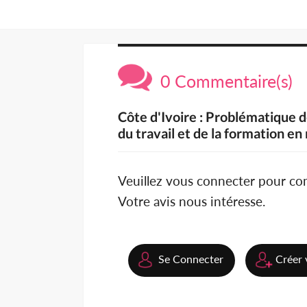
0 Commentaire(s)
Côte d'Ivoire : Problématique 
du travail et de la formation en
Veuillez vous connecter pour c
Votre avis nous intéresse.
Se Connecter
Créer 