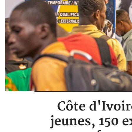
Côte d'Ivoi
jeunes, 150 e