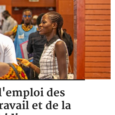
l'emploi des
avail et de la