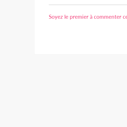
Soyez le premier à commenter cet