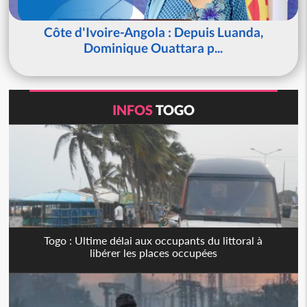
Côte d'Ivoire-Angola : Depuis Luanda,
Dominique Ouattara p...
INFOS
TOGO
Togo : Ultime délai aux occupants du littoral à
libérer les places occupées