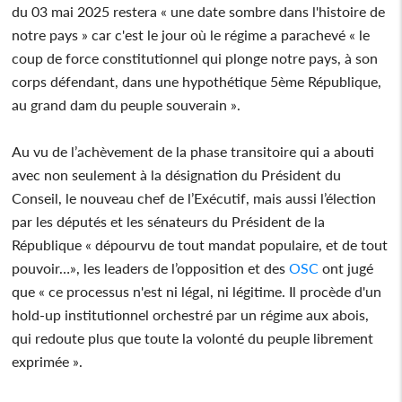
du 03 mai 2025 restera « une date sombre dans l'histoire de
notre pays » car c'est le jour où le régime a parachevé « le
coup de force constitutionnel qui plonge notre pays, à son
corps défendant, dans une hypothétique 5ème République,
au grand dam du peuple souverain ».
Au vu de l’achèvement de la phase transitoire qui a abouti
avec non seulement à la désignation du Président du
Conseil, le nouveau chef de l’Exécutif, mais aussi l’élection
par les députés et les sénateurs du Président de la
République « dépourvu de tout mandat populaire, et de tout
pouvoir…», les leaders de l’opposition et des
OSC
ont jugé
que « ce processus n'est ni légal, ni légitime. Il procède d'un
hold-up institutionnel orchestré par un régime aux abois,
qui redoute plus que toute la volonté du peuple librement
exprimée ».