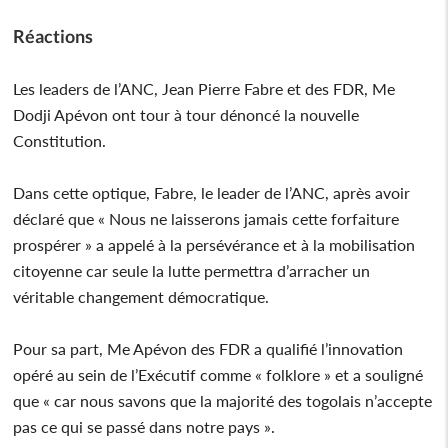
Réactions
Les leaders de l’ANC, Jean Pierre Fabre et des FDR, Me
Dodji Apévon ont tour à tour dénoncé la nouvelle
Constitution.
Dans cette optique, Fabre, le leader de l’ANC, après avoir
déclaré que « Nous ne laisserons jamais cette forfaiture
prospérer » a appelé à la persévérance et à la mobilisation
citoyenne car seule la lutte permettra d’arracher un
véritable changement démocratique.
Pour sa part, Me Apévon des FDR a qualifié l’innovation
opéré au sein de l’Exécutif comme « folklore » et a souligné
que « car nous savons que la majorité des togolais n’accepte
pas ce qui se passé dans notre pays ».