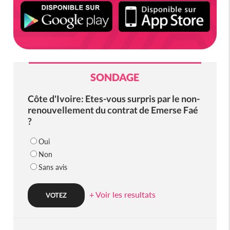
SONDAGE
Côte d'Ivoire: Etes-vous surpris par le non-
renouvellement du contrat de Emerse Faé
?
Oui
Non
Sans avis
+ Voir les resultats