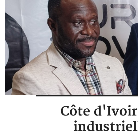
Côte d'Ivoir
industriel