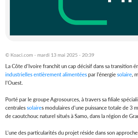
© Koaci.com - mardi 13 mai 2025 - 20:39
La Côte d’Ivoire franchit un cap décisif dans sa transition 
industrielles
entièrement
alimentées
par l’énergie
solaire
, 
l’Ouest.
Porté par le groupe Agrosources, à travers sa filiale spécia
centrales
solaire
s modulaires d’une puissance totale de 3 
de caoutchouc naturel situés à Samo, dans la région de G
L’une des particularités du projet réside dans son approche 