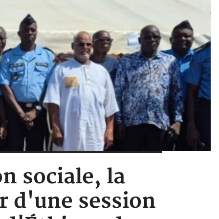
n sociale, la
r d'une session