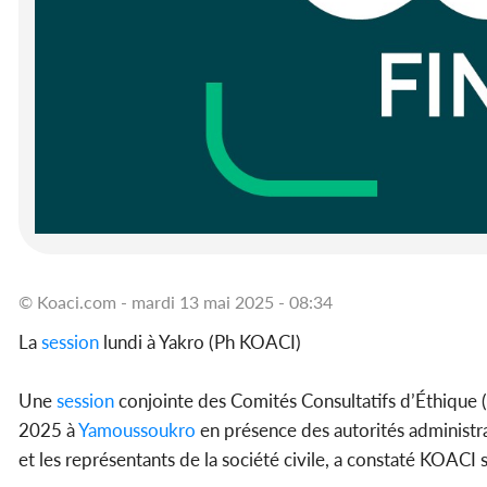
© Koaci.com - mardi 13 mai 2025 - 08:34
La
session
lundi à Yakro (Ph KOACI)
Une
session
conjointe des Comités Consultatifs d’Éthique (
2025 à
Yamoussoukro
en présence des autorités administrat
et les représentants de la société civile, a constaté KOACI s