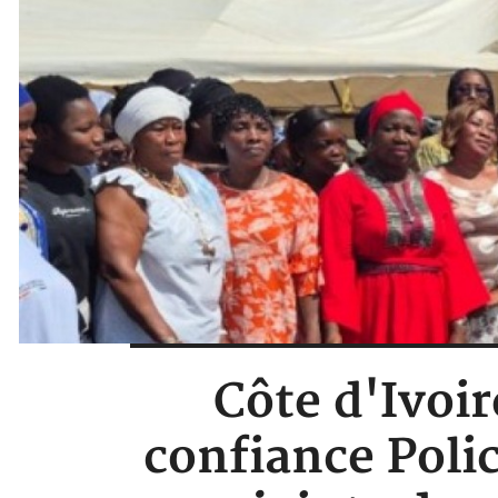
Côte d'Ivoir
confiance Poli