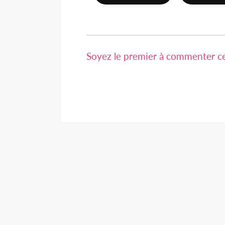
Soyez le premier à commenter cet