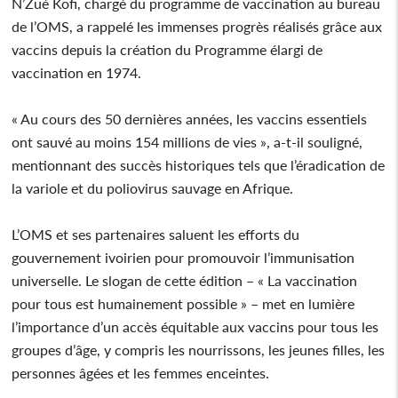
N’Zué Kofi, chargé du programme de vaccination au bureau
de l’OMS, a rappelé les immenses progrès réalisés grâce aux
vaccins depuis la création du Programme élargi de
vaccination en 1974.
« Au cours des 50 dernières années, les vaccins essentiels
ont sauvé au moins 154 millions de vies », a-t-il souligné,
mentionnant des succès historiques tels que l’éradication de
la variole et du poliovirus sauvage en Afrique.
L’OMS et ses partenaires saluent les efforts du
gouvernement ivoirien pour promouvoir l’immunisation
universelle. Le slogan de cette édition – « La vaccination
pour tous est humainement possible » – met en lumière
l’importance d’un accès équitable aux vaccins pour tous les
groupes d’âge, y compris les nourrissons, les jeunes filles, les
personnes âgées et les femmes enceintes.