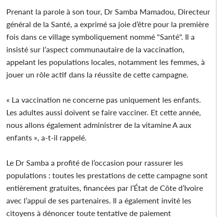
Prenant la parole à son tour, Dr Samba Mamadou, Directeur
général de la Santé, a exprimé sa joie d’être pour la première
fois dans ce village symboliquement nommé "Santé". Il a
insisté sur l’aspect communautaire de la vaccination,
appelant les populations locales, notamment les femmes, à
jouer un rôle actif dans la réussite de cette campagne.
« La vaccination ne concerne pas uniquement les enfants.
Les adultes aussi doivent se faire vacciner. Et cette année,
nous allons également administrer de la vitamine A aux
enfants », a-t-il rappelé.
Le Dr Samba a profité de l’occasion pour rassurer les
populations : toutes les prestations de cette campagne sont
entièrement gratuites, financées par l’État de Côte d’Ivoire
avec l’appui de ses partenaires. Il a également invité les
citoyens à dénoncer toute tentative de paiement