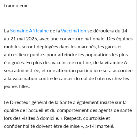
frauduleux.
La
Semaine
Africaine
de la
Vaccination
se déroulera du 14
au 21 mai 2025, avec une couverture nationale. Des équipes
mobiles seront déployées dans les marchés, les gares et
autres lieux publics pour atteindre les populations les plus
éloignées. En plus des vaccins de routine, de la vitamine A
sera administrée, et une attention particulière sera accordée
à la vaccination contre le cancer du col de l’utérus chez les
jeunes filles.
Le Directeur général de la Santé a également insisté sur la
qualité de l’accueil et du comportement des agents de santé
lors des visites à domicile. « Respect, courtoisie et
confidentialité doivent être de mise », a-t-il martelé.