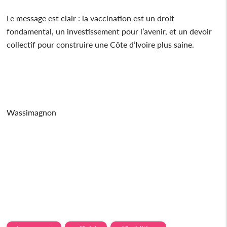
Le message est clair : la vaccination est un droit
fondamental, un investissement pour l’avenir, et un devoir
collectif pour construire une Côte d’Ivoire plus saine.
Wassimagnon