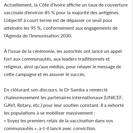
Actuellement, la Côte d’Ivoire affiche un taux de couverture
vaccinale d’environ 85 % pour la majorité des antigènes.
L’objectif à court terme est de dépasser ce seuil pour
atteindre les 95 %, conformément aux engagements de
l’Agenda de l’Immunisation 2030.
À l’issue de la cérémonie, les autorités ont lancé un appel
fort aux communautés, aux leaders traditionnels et
religieux, ainsi qu’aux médias, pour relayer le message de
cette campagne et en assurer le succès.
En clôturant son discours, le Dr Samba a remercié
chaleureusement les partenaires internationaux (UNICEF,
GAVI, Rotary, etc.) pour leur soutien constant. Il a exhorté
les populations à se mobiliser massivement :
« Soyez les premiers relais de la vaccination dans vos
communautés », a-t-il lancé avec conviction.