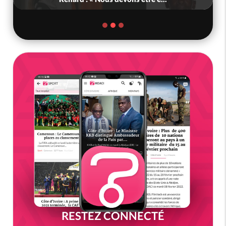
RESTEZ CONNECTÉ