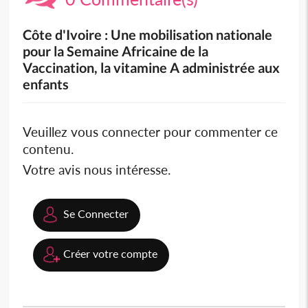
Côte d'Ivoire : Une mobilisation nationale
pour la Semaine Africaine de la
Vaccination, la vitamine A administrée aux
enfants
Veuillez vous connecter pour commenter ce
contenu.
Votre avis nous intéresse.
Se Connecter
Créer votre compte