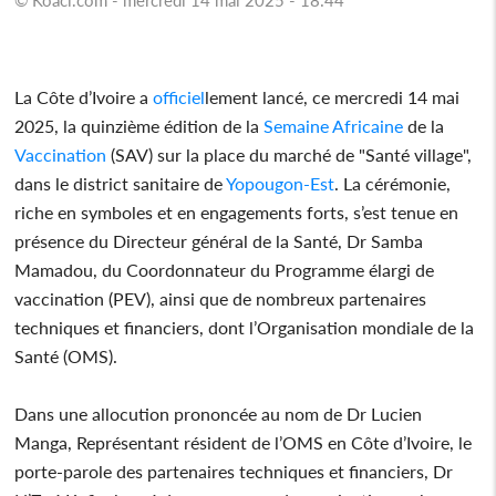
La Côte d’Ivoire a
officiel
lement lancé, ce mercredi 14 mai
2025, la quinzième édition de la
Semaine
Africaine
de la
Vaccination
(SAV) sur la place du marché de "Santé village",
dans le district sanitaire de
Yopougon-Est
. La cérémonie,
riche en symboles et en engagements forts, s’est tenue en
présence du Directeur général de la Santé, Dr Samba
Mamadou, du Coordonnateur du Programme élargi de
vaccination (PEV), ainsi que de nombreux partenaires
techniques et financiers, dont l’Organisation mondiale de la
Santé (OMS).
Dans une allocution prononcée au nom de Dr Lucien
Manga, Représentant résident de l’OMS en Côte d’Ivoire, le
porte-parole des partenaires techniques et financiers, Dr