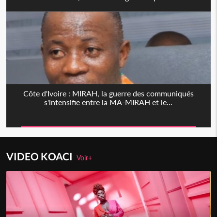
Côte d'Ivoire : MIRAH, la guerre des communiqués
s'intensifie entre la MA-MIRAH et le...
VIDEO KOACI
Voir+