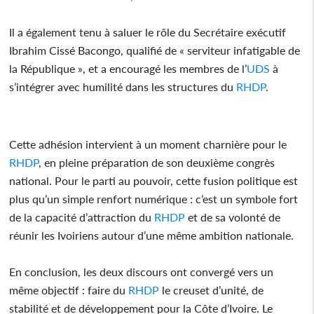
Il a également tenu à saluer le rôle du Secrétaire exécutif
Ibrahim Cissé Bacongo, qualifié de « serviteur infatigable de
la République », et a encouragé les membres de l’
UDS
à
s’intégrer avec humilité dans les structures du
RHDP
.
Cette adhésion intervient à un moment charnière pour le
RHDP
, en pleine préparation de son deuxième congrès
national. Pour le parti au pouvoir, cette fusion politique est
plus qu’un simple renfort numérique : c’est un symbole fort
de la capacité d’attraction du
RHDP
et de sa volonté de
réunir les Ivoiriens autour d’une même ambition nationale.
En conclusion, les deux discours ont convergé vers un
même objectif : faire du
RHDP
le creuset d’unité, de
stabilité et de développement pour la Côte d’Ivoire. Le