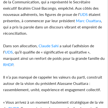
de la Communication, qui a représenté le Secrétaire
exécutif Ibrahim Cissé Bacongo, empêché. Aux côtés des
nouveaux adhérents, les figures de proue de l’
UDS
étaient
présentes, à commencer par leur président
Marc Ouattara
,
qui a pris la parole dans un discours vibrant et empreint de
réconciliation.
Dans son allocution,
Claude Sahi
a salué l’adhésion de
l’
UDS
, qu’il qualifie de « significative et qualitative »,
marquant ainsi un renfort de poids pour la grande famille du
RHDP
.
Il n’a pas manqué de rappeler les valeurs du parti, construit
autour de la vision du président Alassane Ouattara :
rassemblement, unité, expérience et engagement collectif.
« Vous arrivez à un moment hautement stratégique de la vie