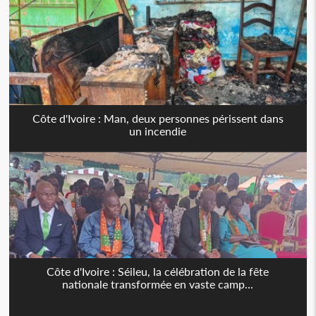
Côte d'Ivoire : Man, deux personnes périssent dans
un incendie
Côte d'Ivoire : Séileu, la célébration de la fête
nationale transformée en vaste camp...