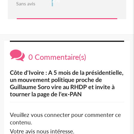
Sans avis
0 Commentaire(s)
Côte d'Ivoire : A 5 mois de la présidentielle,
un mouvement politique proche de
Guillaume Soro vire au RHDP et invite à
tourner la page de l'ex-PAN
Veuillez vous connecter pour commenter ce
contenu.
Votre avis nous intéresse.