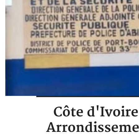
Côte d'Ivoire
Arrondissemen