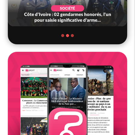
SOCIÉTÉ
Côte d'Ivoire : 02 gendarmes honorés, l'un
pour saisie significative d'arme...