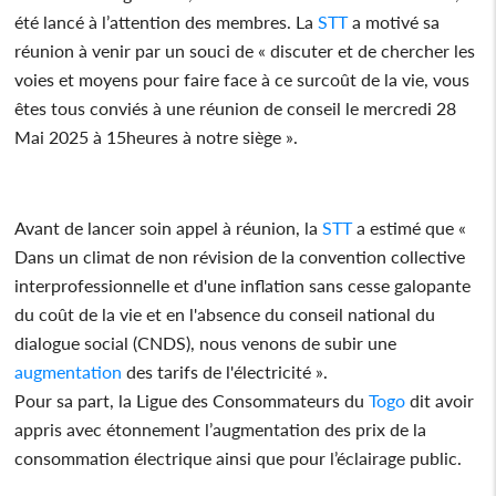
été lancé à l’attention des membres. La
STT
a motivé sa
réunion à venir par un souci de « discuter et de chercher les
voies et moyens pour faire face à ce surcoût de la vie, vous
êtes tous conviés à une réunion de conseil le mercredi 28
Mai 2025 à 15heures à notre siège ».
Avant de lancer soin appel à réunion, la
STT
a estimé que «
Dans un climat de non révision de la convention collective
interprofessionnelle et d'une inflation sans cesse galopante
du coût de la vie et en l'absence du conseil national du
dialogue social (CNDS), nous venons de subir une
augmentation
des tarifs de l'électricité ».
Pour sa part, la Ligue des Consommateurs du
Togo
dit avoir
appris avec étonnement l’augmentation des prix de la
consommation électrique ainsi que pour l’éclairage public.