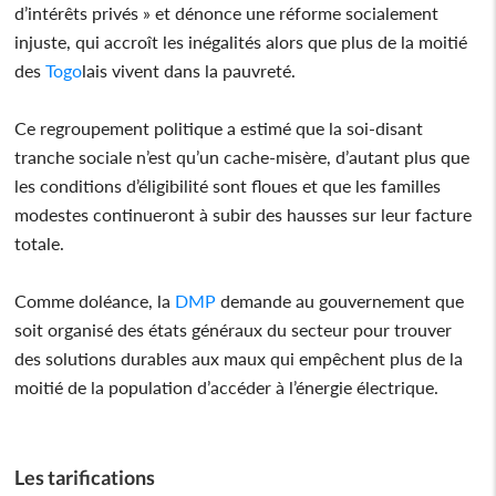
d’intérêts privés » et dénonce une réforme socialement
injuste, qui accroît les inégalités alors que plus de la moitié
des
Togo
lais vivent dans la pauvreté.
Ce regroupement politique a estimé que la soi-disant
tranche sociale n’est qu’un cache-misère, d’autant plus que
les conditions d’éligibilité sont floues et que les familles
modestes continueront à subir des hausses sur leur facture
totale.
Comme doléance, la
DMP
demande au gouvernement que
soit organisé des états généraux du secteur pour trouver
des solutions durables aux maux qui empêchent plus de la
moitié de la population d’accéder à l’énergie électrique.
Les tarifications