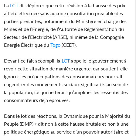
La
LCT
dit déplorer que cette révision à la hausse des prix
ait été effectuée sans aucune consultation préalable des
parties prenantes, notamment du Ministère en charge des
Mines et de l’Energie, de l’Autorité de Réglementation du
Secteur de l’Electricité (ARSE), ni même de la Compagnie
Energie Électrique du
Togo
(CEET).
Devant ce fait accompli, la
LCT
appelle le gouvernement à
revoir cette situation de manière urgente, car soutient-elle
ignorer les préoccupations des consommateurs pourrait
engendrer des mouvements sociaux significatifs au sein de
la population, ce qui ne ferait qu’amplifier les ressentis des
consommateurs déjà éprouvés.
Dans le lot des réactions, la Dynamique pour la Majorité du
Peuple (DMP) « dit non à cette hausse brutale et non à une
politique énergétique au service d’un pouvoir autoritaire et