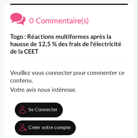
0 Commentaire(s)
Togo : Réactions multiformes après la
hausse de 12,5 % des frais de l'électricité
de la CEET
Veuillez vous connecter pour commenter ce
contenu.
Votre avis nous intéresse.
Se Connecter
Créer votre compte