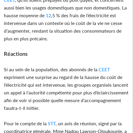
aussi bien les usages domestiques que non domestiques. La
hausse moyenne de
12
,5 % des frais de l’électricité est
intervenue dans un contexte où le coût de la vie ne cesse
d’augmenter, rendant la situation des consommateurs de
plus en plus précaire.
Réactions
Si au sein de la population, des abonnés de la
CEET
expriment une surprise au regard de la hausse du coût de
l’électricité qui est intervenue, les groupes organisés lancent
un appel à l’autorité compétente pour plus d’éclaircissement
afin de voir si possible quelle mesure d’accompagnement
faudra-t-il initier.
Pour le compte de la
STT
, un avis de réunion, signé par la
coordinatrice générale, Mme Nadou Lawson-Oloukounle, a