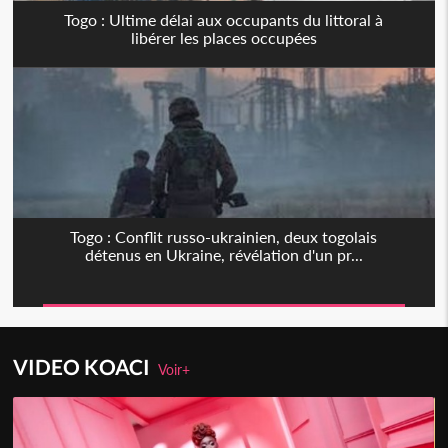
Togo : Ultime délai aux occupants du littoral à
libérer les places occupées
Togo : Conflit russo-ukrainien, deux togolais
détenus en Ukraine, révélation d'un pr...
VIDEO KOACI
Voir+