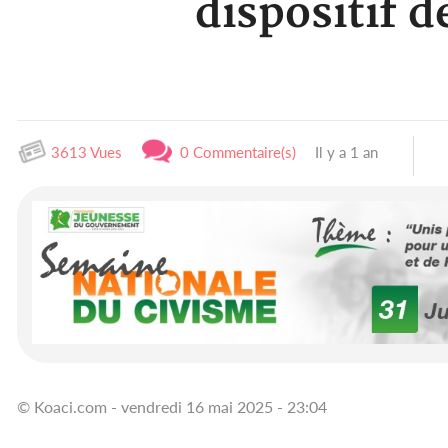
dispositif d
3613 Vues
0 Commentaire(s)
Il y a 1 an
© Koaci.com - vendredi 16 mai 2025 - 23:04