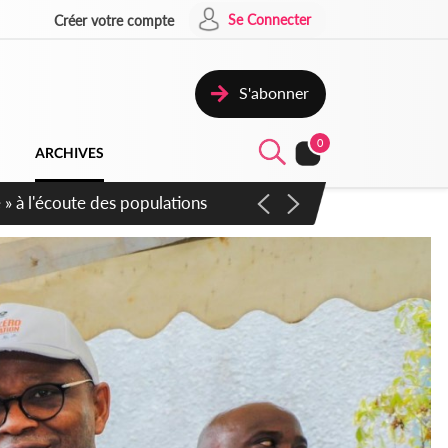
Se Connecter
Créer votre compte
S'abonner
0
ARCHIVES