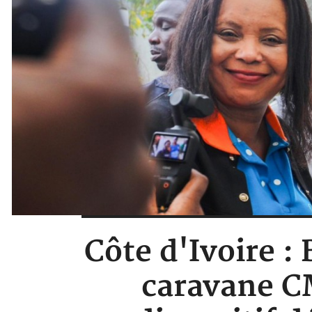
Côte d'Ivoire :
caravane C