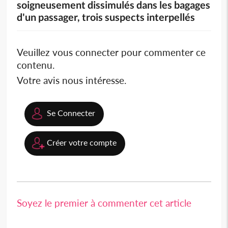
soigneusement dissimulés dans les bagages
d'un passager, trois suspects interpellés
Veuillez vous connecter pour commenter ce
contenu.
Votre avis nous intéresse.
Se Connecter
Créer votre compte
Soyez le premier à commenter cet article