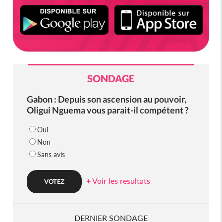
SONDAGE
Gabon : Depuis son ascension au pouvoir,
Oligui Nguema vous parait-il compétent ?
Oui
Non
Sans avis
+ Voir les resultats
DERNIER SONDAGE