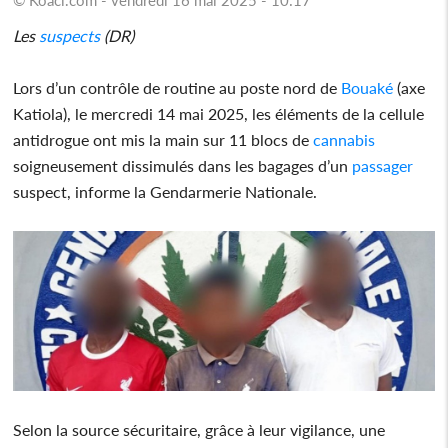
Les
suspects
(DR)
Lors d’un contrôle de routine au poste nord de
Bouaké
(axe
Katiola), le mercredi 14 mai 2025, les éléments de la cellule
antidrogue ont mis la main sur 11 blocs de
cannabis
soigneusement dissimulés dans les bagages d’un
passager
suspect, informe la Gendarmerie Nationale.
Selon la source sécuritaire, grâce à leur vigilance, une