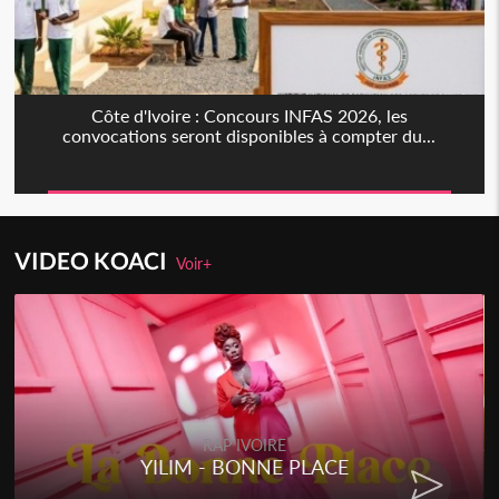
Côte d'Ivoire : Concours INFAS 2026, les
convocations seront disponibles à compter du...
VIDEO KOACI
Voir+
RAP IVOIRE
YILIM - BONNE PLACE