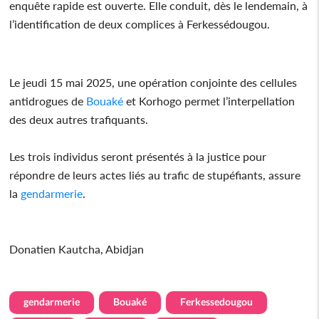
enquête rapide est ouverte. Elle conduit, dès le lendemain, à
l’identification de deux complices à Ferkessédougou.
Le jeudi 15 mai 2025, une opération conjointe des cellules
antidrogues de
Bouaké
et Korhogo permet l’interpellation
des deux autres trafiquants.
Les trois individus seront présentés à la justice pour
répondre de leurs actes liés au trafic de stupéfiants, assure
la
gendarmerie
.
Donatien Kautcha, Abidjan
gendarmerie
Bouaké
Ferkessedougou