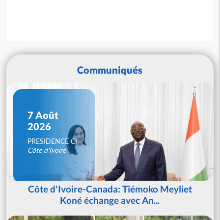
Communiqués
7 Août
2026
PRESIDENCE CI
Côte d'Ivoire
Côte d'Ivoire-Canada: Tiémoko Meyliet
Koné échange avec An...