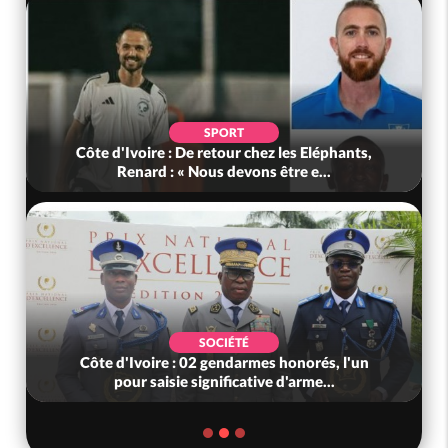
SPORT
Côte d'Ivoire : De retour chez les Eléphants,
Renard : « Nous devons être e...
SOCIÉTÉ
Côte d'Ivoire : 02 gendarmes honorés, l'un
pour saisie significative d'arme...