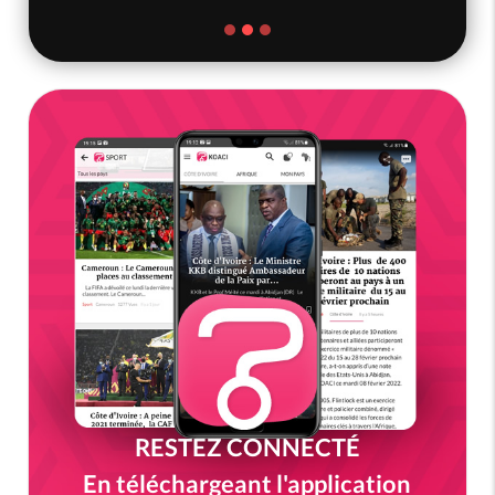
RESTEZ CONNECTÉ
En téléchargeant l'application