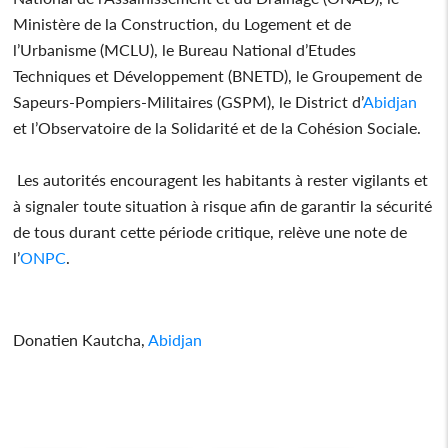
Ministère de la Construction, du Logement et de
l’Urbanisme (MCLU), le Bureau National d’Etudes
Techniques et Développement (BNETD), le Groupement de
Sapeurs-Pompiers-Militaires (GSPM), le District d’
Abidjan
et l’Observatoire de la Solidarité et de la Cohésion Sociale.
Les autorités encouragent les habitants à rester vigilants et
à signaler toute situation à risque afin de garantir la sécurité
de tous durant cette période critique, relève une note de
l’
ONPC
.
Donatien Kautcha,
Abidjan