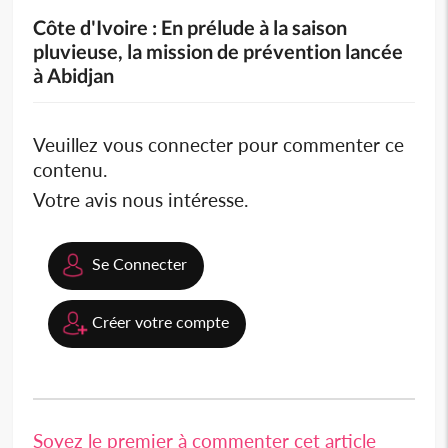
Côte d'Ivoire : En prélude à la saison
pluvieuse, la mission de prévention lancée
à Abidjan
Veuillez vous connecter pour commenter ce
contenu.
Votre avis nous intéresse.
Se Connecter
Créer votre compte
Soyez le premier à commenter cet article