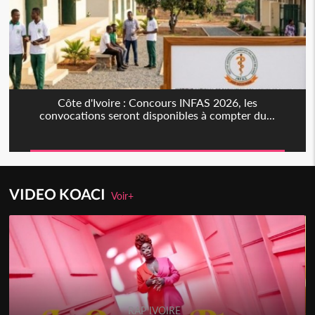
Côte d'Ivoire : Concours INFAS 2026, les
convocations seront disponibles à compter du...
VIDEO KOACI
Voir+
RAP IVOIRE