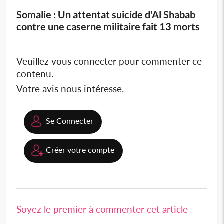
Somalie : Un attentat suicide d'Al Shabab
contre une caserne militaire fait 13 morts
Veuillez vous connecter pour commenter ce
contenu.
Votre avis nous intéresse.
Se Connecter
Créer votre compte
Soyez le premier à commenter cet article