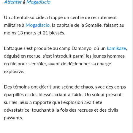
Attentat
à
Mogadiscio
Un attentat-suicide a frappé un centre de recrutement
militaire à
Mogadiscio
, la capitale de la Somalie, faisant au
moins 13 morts et 21 blessés.
L'attaque s'est produite au camp Damanyo, où un
kamikaze
,
déguisé en recrue, s'est introduit parmi les jeunes hommes
en file pour s'enrôler, avant de déclencher sa charge
explosive.
Des témoins ont décrit une scène de chaos, avec des corps
éparpillés et des blessés criant à l'aide. Un soldat présent
sur les lieux a rapporté que l'explosion avait été
dévastatrice, touchant à la fois des recrues et des civils
passants.