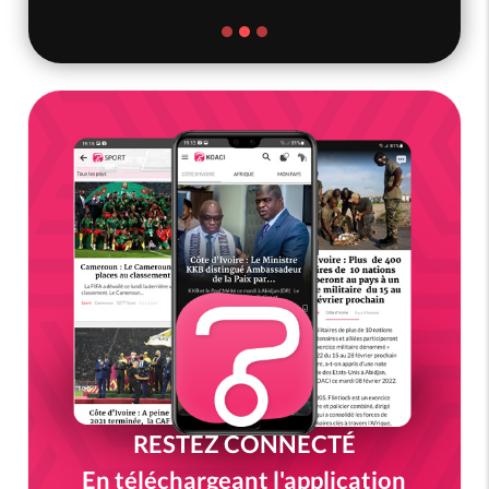
RESTEZ CONNECTÉ
En téléchargeant l'application