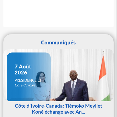
Communiqués
7 Août
2026
PRESIDENCE CI
Côte d'Ivoire
Côte d'Ivoire-Canada: Tiémoko Meyliet
Koné échange avec An...