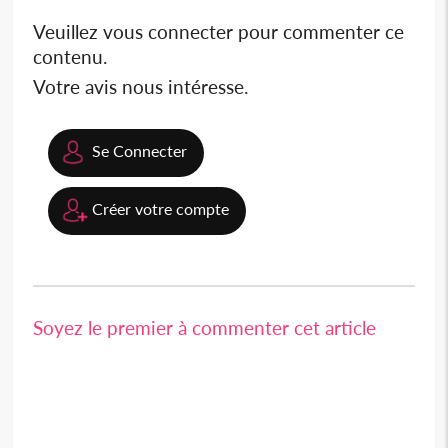
Veuillez vous connecter pour commenter ce
contenu.
Votre avis nous intéresse.
Se Connecter
Créer votre compte
Soyez le premier à commenter cet article