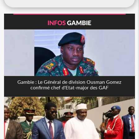
INFOS
GAMBIE
Gambie : Le Général de division Ousman Gomez
confirmé chef d'Etat-major des GAF