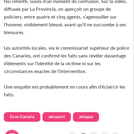
feu retentir, suivis d’un moment de confusion. Sur la vidéo,
diffusée par La Provincia, on aperçoit un groupe de
policiers, entre quatre et cinq agents, s’agenouiller sur
l’homme, visiblement blessé, avant qu’il ne succombe à ses
blessures.
Les autorités locales, via le commissariat supérieur de police
des Canaries, ont confirmé les faits sans révéler davantage
d’éléments sur l’identité de la victime ni sur les
circonstances exactes de l’intervention.
Une enquête est probablement en cours afin d'éclaircir les
faits.
Gran Canaria
aéroport
attaque