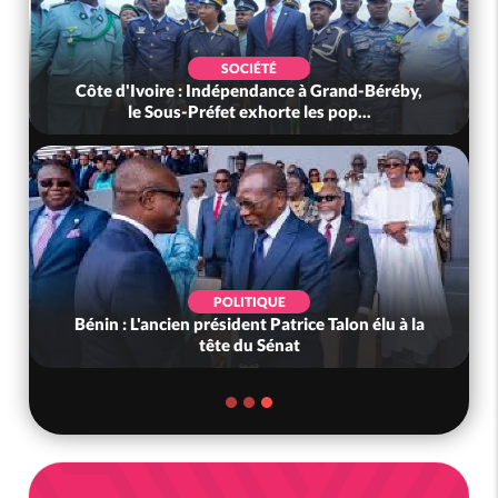
SOCIÉTÉ
Côte d'Ivoire : Indépendance à Grand-Béréby,
le Sous-Préfet exhorte les pop...
POLITIQUE
Bénin : L'ancien président Patrice Talon élu à la
tête du Sénat