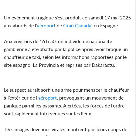
Un événement tragique s’est produit ce samedi 17 mai 2025
aux abords de l’
aéroport
de
Gran Canaria
, en Espagne.
Aux environs de 16 h 50, un individu de nationalité
gambienne a été abattu par la police après avoir braqué un
chauffeur de taxi, selon les informations rapportées par le
site espagnol La Provincia et reprises par Dakaractu.
Le suspect aurait sorti une arme pour menacer le chauffeur
à l’extérieur de l’
aéroport
, provoquant un mouvement de
panique parmi les passants. Alertées, les forces de l’ordre
sont rapidement intervenues sur les lieux.
Des images devenues virales montrent plusieurs coups de