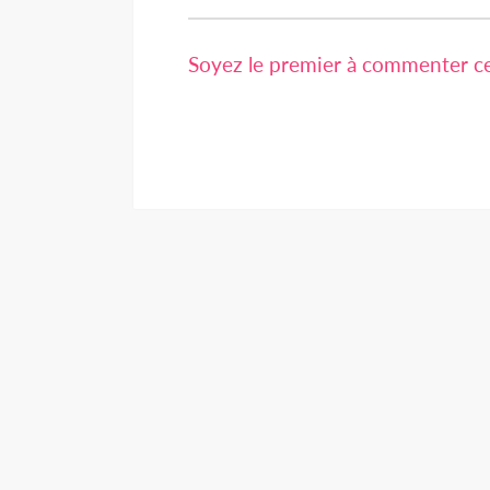
Soyez le premier à commenter cet