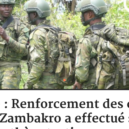
e : Renforcement des 
 Zambakro a effectué 