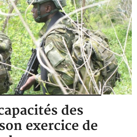
capacités des
son exercice de