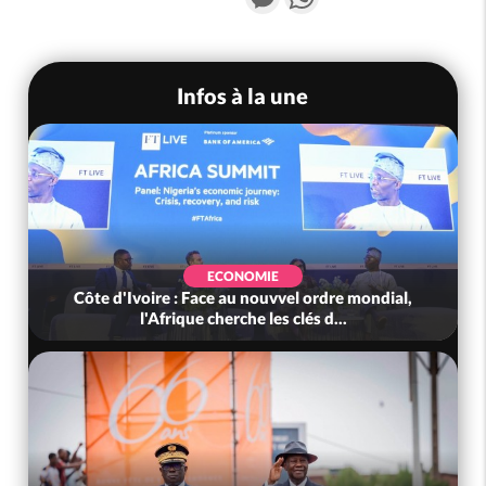
Infos à la une
ECONOMIE
Côte d'Ivoire : Face au nouvvel ordre mondial,
l'Afrique cherche les clés d...