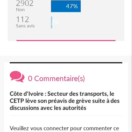
2902
47%
Non
112
2%
Sans avis
0 Commentaire(s)
Côte d'Ivoire : Secteur des transports, le
CETP lève son préavis de grève suite à des
discussions avec les autorités
Veuillez vous connecter pour commenter ce