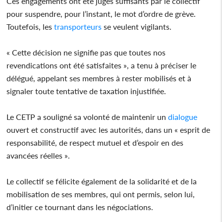
Ces engagements ont été jugés suffisants par le collectif
pour suspendre, pour l’instant, le mot d’ordre de grève.
Toutefois, les
transporteurs
se veulent vigilants.
« Cette décision ne signifie pas que toutes nos
revendications ont été satisfaites », a tenu à préciser le
délégué, appelant ses membres à rester mobilisés et à
signaler toute tentative de taxation injustifiée.
Le CETP a souligné sa volonté de maintenir un
dialogue
ouvert et constructif avec les autorités, dans un « esprit de
responsabilité, de respect mutuel et d’espoir en des
avancées réelles ».
Le collectif se félicite également de la solidarité et de la
mobilisation de ses membres, qui ont permis, selon lui,
d’initier ce tournant dans les négociations.