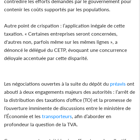
contredire les efforts demandés par le gouvernement pour
contenir les coûts supportés par les populations.
Autre point de crispation : l’application inégale de cette
taxation. « Certaines entreprises seront concernées,
d'autres non, parfois même sur les mêmes lignes », a
dénoncé le délégué du CETP, évoquant une concurrence
déloyale accentuée par cette disparité.
Les négociations ouvertes à la suite du dépôt du
préavis
ont
abouti à deux engagements majeurs des autorités : l’arrêt de
la distribution des taxations d’office (TO) et la promesse de
l’ouverture imminente de discussions entre le ministère de
l’Économie et les
transporteurs
, afin d’aborder en
profondeur la question de la TVA.