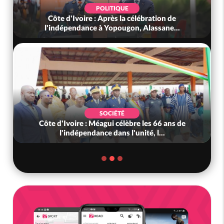
POLITIQUE
Côte d'Ivoire : Après la célébration de
l'indépendance à Yopougon, Alassane...
SOCIÉTÉ
Côte d'Ivoire : Méagui célèbre les 66 ans de
l'indépendance dans l'unité, l...