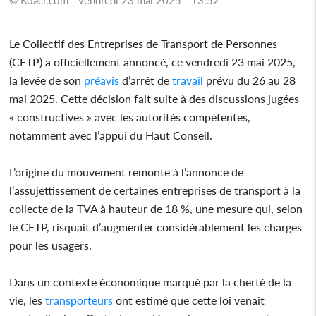
Le Collectif des Entreprises de Transport de Personnes
(CETP) a officiellement annoncé, ce vendredi 23 mai 2025,
la levée de son
préavis
d’arrêt de
travail
prévu du 26 au 28
mai 2025. Cette décision fait suite à des discussions jugées
« constructives » avec les autorités compétentes,
notamment avec l’appui du Haut Conseil.
L’origine du mouvement remonte à l’annonce de
l’assujettissement de certaines entreprises de transport à la
collecte de la TVA à hauteur de 18 %, une mesure qui, selon
le CETP, risquait d’augmenter considérablement les charges
pour les usagers.
Dans un contexte économique marqué par la cherté de la
vie, les
transporteurs
ont estimé que cette loi venait