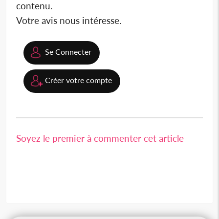
contenu.
Votre avis nous intéresse.
Se Connecter
Créer votre compte
Soyez le premier à commenter cet article