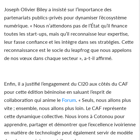
Joseph Olivier Biley a insisté sur l’importance des
partenariats publics-privés pour dynamiser l’écosystème
numérique. « Nous n’attendons pas de l’État qu’il finance
toutes les start-ups, mais qu’il reconnaisse leur expertise,
leur fasse confiance et les intègre dans ses stratégies. Cette
reconnaissance est le socle du leapfrog que nous appelons
de nos vœux dans chaque secteur », a-t-il affirmé.
Enfin, il a justifié l’engagement du CI20 aux côtés du CAF
pour cette édition béninoise en saluant l’esprit de
collaboration qui anime le
Forum
. « Seuls, nous allons plus
vite ; ensemble, nous allons plus loin. Le CAF représente
cette dynamique collective. Nous irons à Cotonou pour
apprendre, partager et démontrer que l’excellence ivoirienne
en matière de technologie peut également servir de modèle