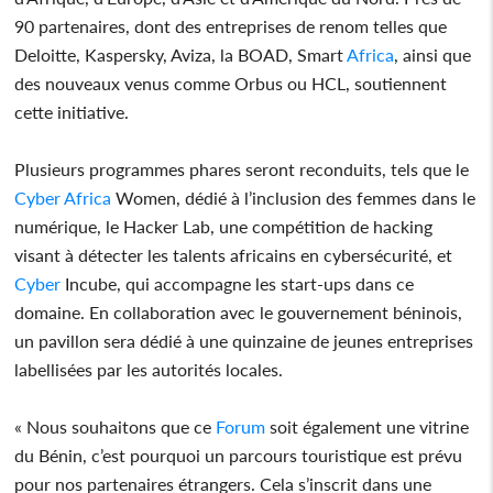
90 partenaires, dont des entreprises de renom telles que
Deloitte, Kaspersky, Aviza, la BOAD, Smart
Africa
, ainsi que
des nouveaux venus comme Orbus ou HCL, soutiennent
cette initiative.
Plusieurs programmes phares seront reconduits, tels que le
Cyber
Africa
Women, dédié à l’inclusion des femmes dans le
numérique, le Hacker Lab, une compétition de hacking
visant à détecter les talents africains en cybersécurité, et
Cyber
Incube, qui accompagne les start-ups dans ce
domaine. En collaboration avec le gouvernement béninois,
un pavillon sera dédié à une quinzaine de jeunes entreprises
labellisées par les autorités locales.
« Nous souhaitons que ce
Forum
soit également une vitrine
du Bénin, c’est pourquoi un parcours touristique est prévu
pour nos partenaires étrangers. Cela s’inscrit dans une