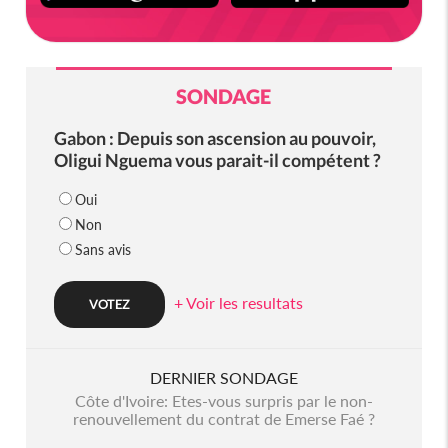
SONDAGE
Gabon : Depuis son ascension au pouvoir,
Oligui Nguema vous parait-il compétent ?
Oui
Non
Sans avis
+ Voir les resultats
DERNIER SONDAGE
Côte d'Ivoire: Etes-vous surpris par le non-
renouvellement du contrat de Emerse Faé ?