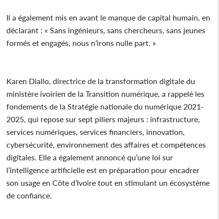
Il a également mis en avant le manque de capital humain, en
déclarant : « Sans ingénieurs, sans chercheurs, sans jeunes
formés et engagés, nous n’irons nulle part. »
Karen Diallo, directrice de la transformation digitale du
ministère ivoirien de la Transition numérique, a rappelé les
fondements de la Stratégie nationale du numérique 2021-
2025, qui repose sur sept piliers majeurs : infrastructure,
services numériques, services financiers, innovation,
cybersécurité, environnement des affaires et compétences
digitales. Elle a également annoncé qu’une loi sur
l’intelligence artificielle est en préparation pour encadrer
son usage en Côte d’Ivoire tout en stimulant un écosystème
de confiance.