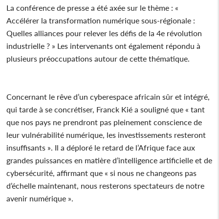
La conférence de presse a été axée sur le thème : «
Accélérer la transformation numérique sous-régionale :
Quelles alliances pour relever les défis de la 4e révolution
industrielle ? » Les intervenants ont également répondu à
plusieurs préoccupations autour de cette thématique.
Concernant le rêve d’un cyberespace africain sûr et intégré,
qui tarde à se concrétiser, Franck Kié a souligné que « tant
que nos pays ne prendront pas pleinement conscience de
leur vulnérabilité numérique, les investissements resteront
insuffisants ». Il a déploré le retard de l’Afrique face aux
grandes puissances en matière d’intelligence artificielle et de
cybersécurité, affirmant que « si nous ne changeons pas
d’échelle maintenant, nous resterons spectateurs de notre
avenir numérique ».