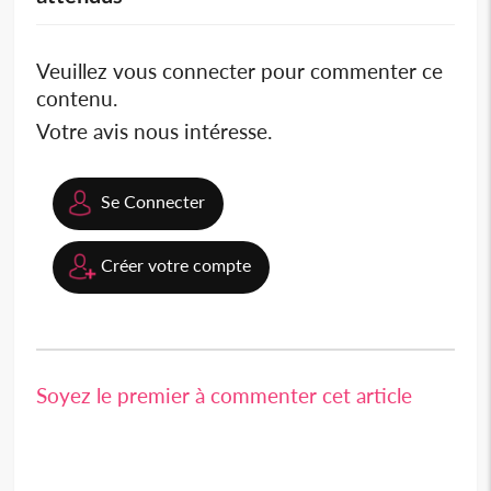
Veuillez vous connecter pour commenter ce
contenu.
Votre avis nous intéresse.
Se Connecter
Créer votre compte
Soyez le premier à commenter cet article