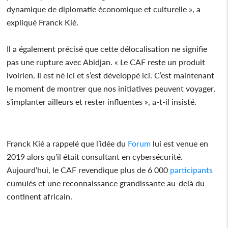
dynamique de diplomatie économique et culturelle », a
expliqué Franck Kié.
Il a également précisé que cette délocalisation ne signifie
pas une rupture avec Abidjan. « Le CAF reste un produit
ivoirien. Il est né ici et s’est développé ici. C’est maintenant
le moment de montrer que nos initiatives peuvent voyager,
s’implanter ailleurs et rester influentes », a-t-il insisté.
Franck Kié a rappelé que l’idée du
Forum
lui est venue en
2019 alors qu’il était consultant en cybersécurité.
Aujourd’hui, le CAF revendique plus de 6 000
participants
cumulés et une reconnaissance grandissante au-delà du
continent africain.