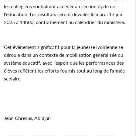
les collégiens souhaitant accéder au second cycle de
l'éducation. Les résultats seront dévoilés le mardi 17 juin
2025 à 14h00, conformément au calendrier du ministère.
Cet événement significatif pour la jeunesse ivoirienne se
déroule dans un contexte de mobilisation généralisée du
système éducatif, avec l'espoir que les performances des
élèves reflètent les efforts fournis tout au long de l'année
scolaire.
Jean Chresus, Abidjan