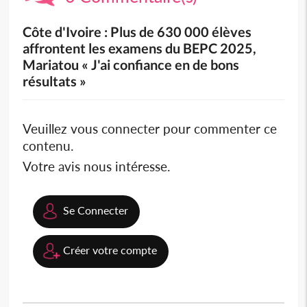
Côte d'Ivoire : Plus de 630 000 élèves
affrontent les examens du BEPC 2025,
Mariatou « J'ai confiance en de bons
résultats »
Veuillez vous connecter pour commenter ce
contenu.
Votre avis nous intéresse.
Se Connecter
Créer votre compte