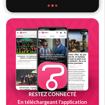
RESTEZ CONNECTÉ
En téléchargeant l'application