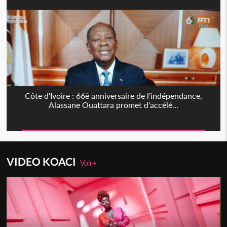
Côte d'Ivoire : 66è anniversaire de l'indépendance,
Alassane Ouattara promet d'accélé...
VIDEO KOACI
Voir+