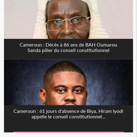
Cameroun : Décès à 86 ans de BAH Oumarou
Sanda pilier du conseil constitutionnel
Cameroun : 61 jours d'absence de Biya, Hiram Iyodi
appelle le conseil constitutionnel...