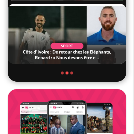
SPORT
Côte d'Ivoire : De retour chez les Eléphants,
Renard : « Nous devons être e...