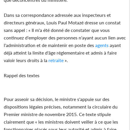
Dans sa correspondance adressée aux inspecteurs et
directeurs généraux, Louis Paul Motazé dresse un constat
sans appel : « Il m'a été donné de constater que vous
continuez d'employer des personnes n'ayant aucun lien avec
l'administration et de maintenir en poste des
agents
ayant
déjà atteint la limite d'âge réglementaire et admis à faire
valoir leurs droits à la
retraite
».
Rappel des textes
Pour asseoir sa décision, le ministre s'appuie sur des
dispositions légales précises, notamment la circulaire du
Premier ministre de novembre 2015. Ce texte stipule
clairement que « les ministres doivent veiller à ce que les
fonctionnaires placés sous leur autorité et admis à faire