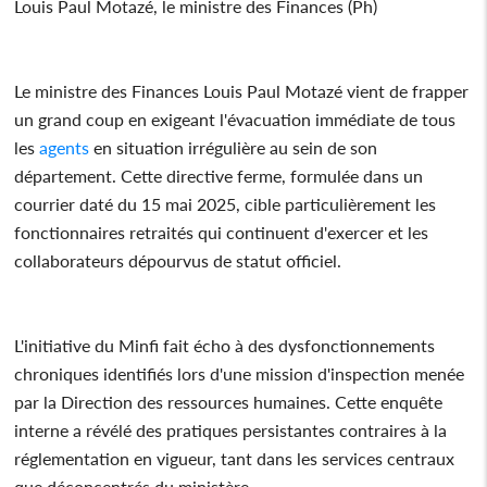
Louis Paul Motazé, le ministre des Finances (Ph)
Le ministre des Finances Louis Paul Motazé vient de frapper
un grand coup en exigeant l'évacuation immédiate de tous
les
agents
en situation irrégulière au sein de son
département. Cette directive ferme, formulée dans un
courrier daté du 15 mai 2025, cible particulièrement les
fonctionnaires retraités qui continuent d'exercer et les
collaborateurs dépourvus de statut officiel.
L'initiative du Minfi fait écho à des dysfonctionnements
chroniques identifiés lors d'une mission d'inspection menée
par la Direction des ressources humaines. Cette enquête
interne a révélé des pratiques persistantes contraires à la
réglementation en vigueur, tant dans les services centraux
que déconcentrés du ministère.