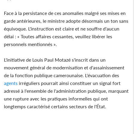
Face à la persistance de ces anomalies malgré ses mises en
garde antérieures, le ministre adopte désormais un ton sans
équivoque. L'instruction est claire et ne souffre d'aucun
délai : « Toutes affaires cessantes, veuillez libérer les
personnels mentionnés ».
L'initiative de Louis Paul Motazé s'inscrit dans un
mouvement général de modernisation et d'assainissement
de la fonction publique camerounaise. L'évacuation des
agents
irréguliers pourrait ainsi constituer un signal fort
adressé à l'ensemble de l'administration publique, marquant
une rupture avec les pratiques informelles qui ont
longtemps caractérisé certains secteurs de l'État.