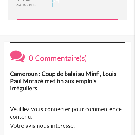
2%
Sans avis
0 Commentaire(s)
Cameroun : Coup de balai au Minfi, Louis
Paul Motazé met fin aux emplois
irréguliers
Veuillez vous connecter pour commenter ce
contenu.
Votre avis nous intéresse.