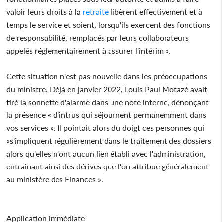
valoir leurs droits à la
retraite
libèrent effectivement et à
temps le service et soient, lorsqu'ils exercent des fonctions
de responsabilité, remplacés par leurs collaborateurs
appelés réglementairement à assurer l'intérim ».
Cette situation n'est pas nouvelle dans les préoccupations
du ministre. Déjà en janvier 2022, Louis Paul Motazé avait
tiré la sonnette d'alarme dans une note interne, dénonçant
la présence « d'intrus qui séjournent permanemment dans
vos services ». Il pointait alors du doigt ces personnes qui
«s'impliquent régulièrement dans le traitement des dossiers
alors qu'elles n'ont aucun lien établi avec l'administration,
entraînant ainsi des dérives que l'on attribue généralement
au ministère des Finances ».
Application immédiate