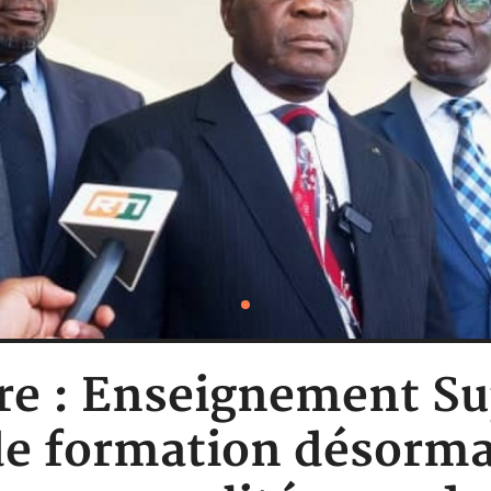
re : Enseignement Su
e formation désormai