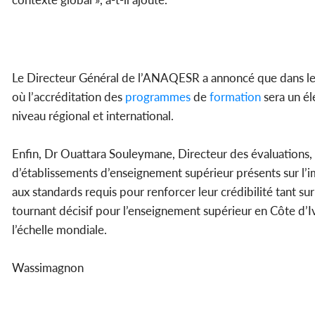
Le Directeur Général de l’ANAQESR a annoncé que dans les
où l’accréditation des
programmes
de
formation
sera un él
niveau régional et international.
Enfin, Dr Ouattara Souleymane, Directeur des évaluations, c
d’établissements d’enseignement supérieur présents sur l’
aux standards requis pour renforcer leur crédibilité tant su
tournant décisif pour l’enseignement supérieur en Côte d’I
l’échelle mondiale.
Wassimagnon