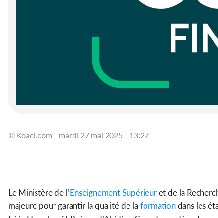
© Koaci.com - mardi 27 mai 2025 - 13:27
Le Ministère de l’
Enseignement
Supérieur
et de la Recherch
majeure pour garantir la qualité de la
formation
dans les ét