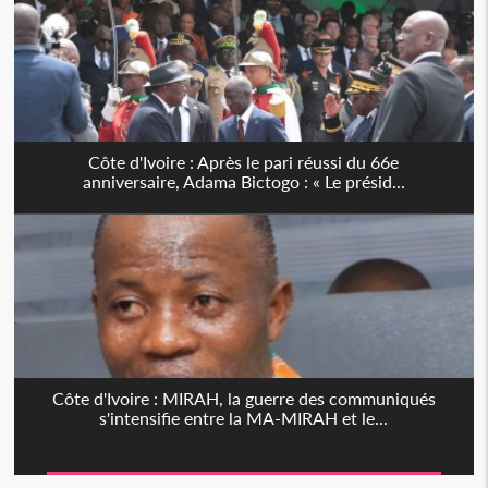
Côte d'Ivoire : Après le pari réussi du 66e
anniversaire, Adama Bictogo : « Le présid...
Côte d'Ivoire : MIRAH, la guerre des communiqués
s'intensifie entre la MA-MIRAH et le...