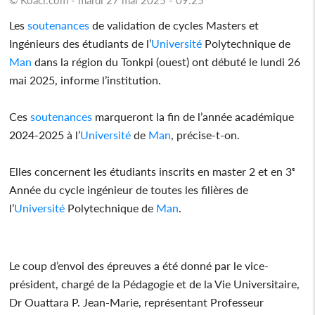
Les
soutenances
de validation de cycles Masters et
Ingénieurs des étudiants de l’
Université
Polytechnique de
Man
dans la région du Tonkpi (ouest) ont débuté le lundi 26
mai 2025, informe l’institution.
Ces
soutenances
marqueront la fin de l’année académique
2024-2025 à l’
Université
de
Man
, précise-t-on.
Elles concernent les étudiants inscrits en master 2 et en 3ᵉ
Année du cycle ingénieur de toutes les filières de
l’
Université
Polytechnique de
Man
.
Le coup d’envoi des épreuves a été donné par le vice-
président, chargé de la Pédagogie et de la Vie Universitaire,
Dr Ouattara P. Jean-Marie, représentant Professeur