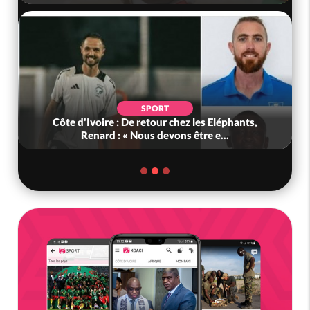
SPORT
Côte d'Ivoire : De retour chez les Eléphants,
Renard : « Nous devons être e...