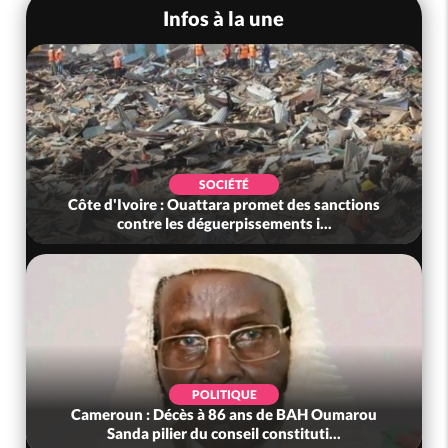
Infos à la une
SOCIÉTÉ
Côte d'Ivoire : Ouattara promet des sanctions
contre les déguerpissements i...
POLITIQUE
Cameroun : Décès à 86 ans de BAH Oumarou
Sanda pilier du conseil constituti...