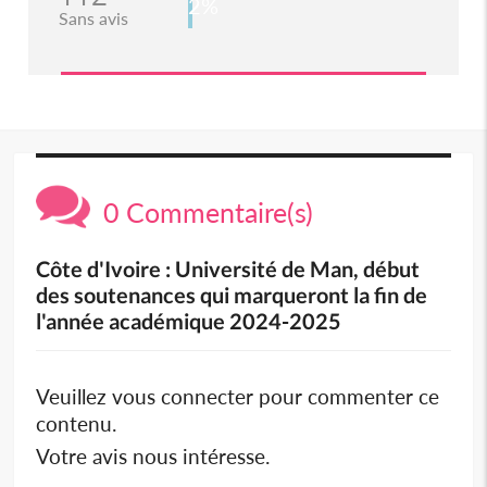
2%
Sans avis
0 Commentaire(s)
Côte d'Ivoire : Université de Man, début
des soutenances qui marqueront la fin de
l'année académique 2024-2025
Veuillez vous connecter pour commenter ce
contenu.
Votre avis nous intéresse.