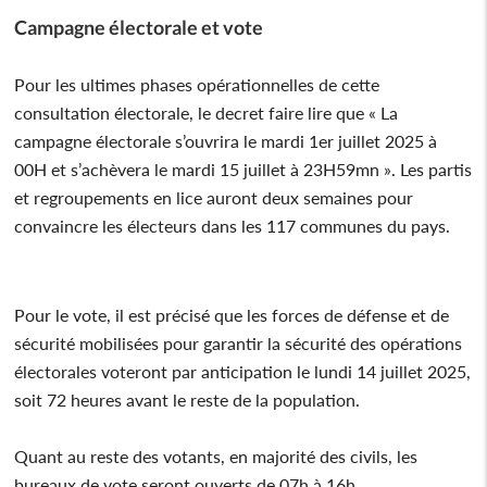
Campagne électorale et vote
Pour les ultimes phases opérationnelles de cette
consultation électorale, le decret faire lire que « La
campagne électorale s’ouvrira le mardi 1er juillet 2025 à
00H et s’achèvera le mardi 15 juillet à 23H59mn ». Les partis
et regroupements en lice auront deux semaines pour
convaincre les électeurs dans les 117 communes du pays.
Pour le vote, il est précisé que les forces de défense et de
sécurité mobilisées pour garantir la sécurité des opérations
électorales voteront par anticipation le lundi 14 juillet 2025,
soit 72 heures avant le reste de la population.
Quant au reste des votants, en majorité des civils, les
bureaux de vote seront ouverts de 07h à 16h.