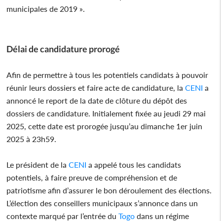
municipales de 2019 ».
Délai de candidature prorogé
Afin de permettre à tous les potentiels candidats à pouvoir
réunir leurs dossiers et faire acte de candidature, la
CENI
a
annoncé le report de la date de clôture du dépôt des
dossiers de candidature. Initialement fixée au jeudi 29 mai
2025, cette date est prorogée jusqu’au dimanche 1er juin
2025 à 23h59.
Le président de la
CENI
a appelé tous les candidats
potentiels, à faire preuve de compréhension et de
patriotisme afin d’assurer le bon déroulement des élections.
L’élection des conseillers municipaux s’annonce dans un
contexte marqué par l’entrée du
Togo
dans un régime