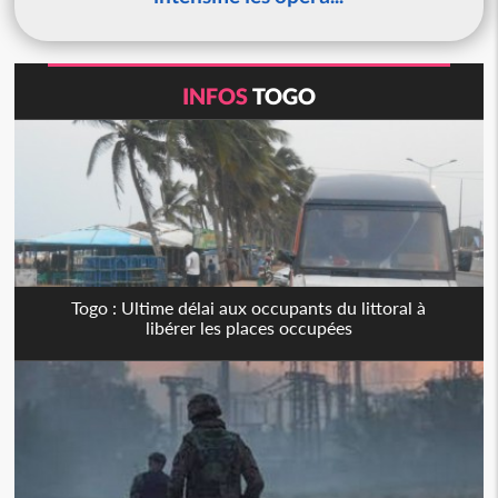
INFOS
TOGO
Togo : Ultime délai aux occupants du littoral à
libérer les places occupées