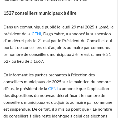
1527 conseillers municipaux à élire
Dans un communiqué publié le jeudi 29 mai 2025 à Lomé, le
président de la
CENI
, Dago Yabre, a annoncé la suspension
d’un décret pris le 21 mai par le Président du Conseil et qui
portait de conseillers et d’adjoints au maire par commune.
Le nombre de conseillers municipaux à élire est ramené à 1
527 au lieu de à 1667.
En informant les parties prenantes à l’élection des
conseillers municipaux de 2025 sur le maintien du nombre
d’élus, le président de la
CENI
a annoncé que l’application
des dispositions du nouveau décret fixant le nombre de
conseillers municipaux et d’adjoints au maire par commune
est suspendue. De ce fait, il a mis au point que « Le nombre
de conseillers à élire reste identique à celui des élections