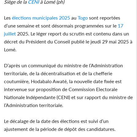
Siège de la
CENI
à Lomé (ph)
Les
élections municipales 2025
au
Togo
sont reportées
d’une semaine et sont désormais programmées sur le
17
juillet
2025. Le léger report du scrutin est contenu dans un
décret du Président du Conseil publié le jeudi 29 mai 2025 à
Lomé.
D’après un communiqué du ministre de l’Administration
territoriale, de la décentralisation et de la chefferie
coutumière, Hodabalo Awaté, la nouvelle date fixée est
intervenue sur proposition de Commission Electorale
Nationale Indépendante (CENI) et sur rapport du ministre de
l’Administration territoriale.
Le décalage de la date des élections est suivi d’un
ajustement de la période de dépôt des candidatures.