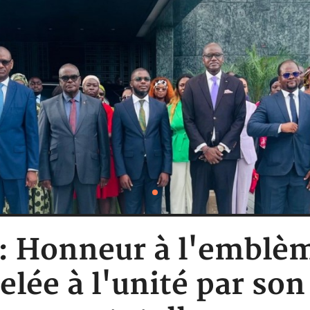
 : Honneur à l'emblèm
elée à l'unité par son