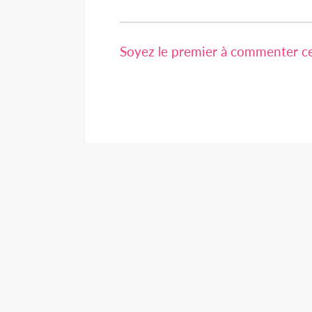
Soyez le premier à commenter cet