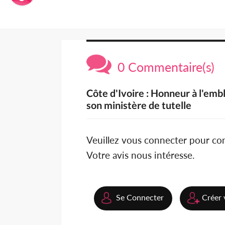
0 Commentaire(s)
Côte d'Ivoire : Honneur à l'embl
son ministère de tutelle
Veuillez vous connecter pour c
Votre avis nous intéresse.
Se Connecter
Créer 