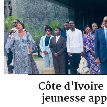
Côte d'Ivoire
jeunesse app