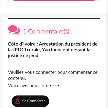
1 Commentaire(s)
Côte d'Ivoire : Arrestation du président de
la JPDCI rurale, Yao Innocent devant la
justice ce jeudi
Veuillez vous connecter pour commenter ce
contenu.
Votre avis nous intéresse.
Se Connecter