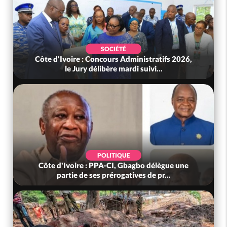
SOCIÉTÉ
Côte d'Ivoire : Concours Administratifs 2026,
le Jury délibère mardi suivi...
POLITIQUE
Côte d'Ivoire : PPA-CI, Gbagbo délègue une
partie de ses prérogatives de pr...