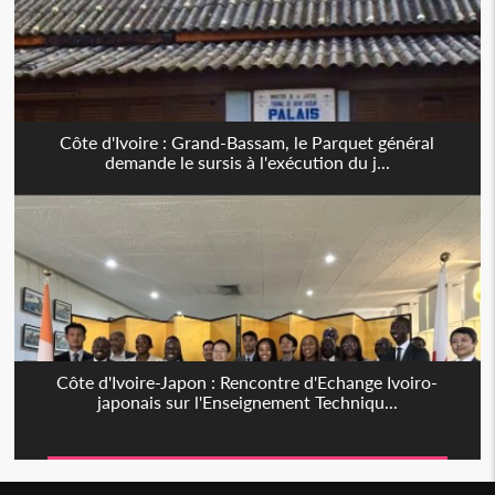
Côte d'Ivoire : Grand-Bassam, le Parquet général
demande le sursis à l'exécution du j...
Côte d'Ivoire-Japon : Rencontre d'Echange Ivoiro-
japonais sur l'Enseignement Techniqu...