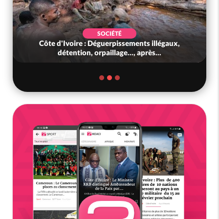
SOCIÉTÉ
Côte d'Ivoire : Déguerpissements illégaux,
détention, orpaillage..., après...