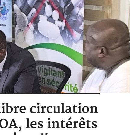
libre circulation
A, les intérêts