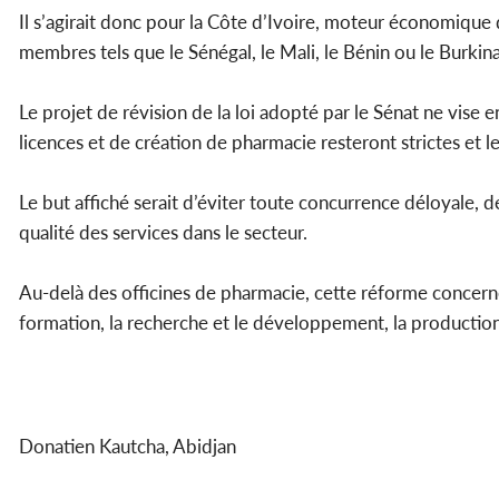
Il s’agirait donc pour la Côte d’Ivoire, moteur économique 
membres tels que le Sénégal, le Mali, le Bénin ou le Burkina
Le projet de révision de la loi adopté par le Sénat ne vise
licences et de création de pharmacie resteront strictes et 
Le but affiché serait d’éviter toute concurrence déloyale,
qualité des services dans le secteur.
Au-delà des officines de pharmacie, cette réforme concern
formation, la recherche et le développement, la production,
Donatien Kautcha, Abidjan