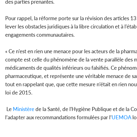
des parties prenantes.
Pour rappel, la réforme porte sur la révision des articles 13
lever les obstacles juridiques à la libre circulation et à l’
engagements communautaires.
« Ce n’est en rien une menace pour les acteurs de la pharmac
compte est celle du phénomène de la vente parallèle des méd
médicaments de qualités inférieurs ou falsifiés. Ce phénom
pharmaceutique, et représente une véritable menace de san
tout en rappelant que, que cette mesure n’était en rien nouv
loi de 2015.
Le
Ministère
de la Santé, de l'Hygiène Publique et de la Co
l’adapter aux recommandations formulées par l’
UEMOA
lo