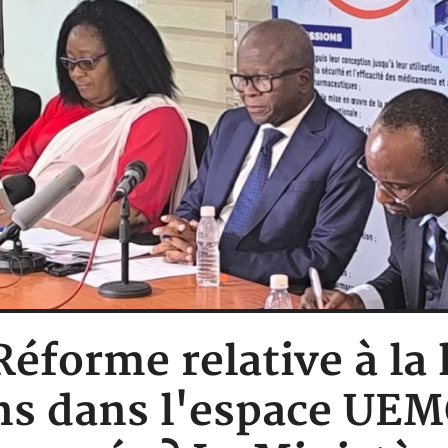
Réforme relative à la 
s dans l'espace UEMO