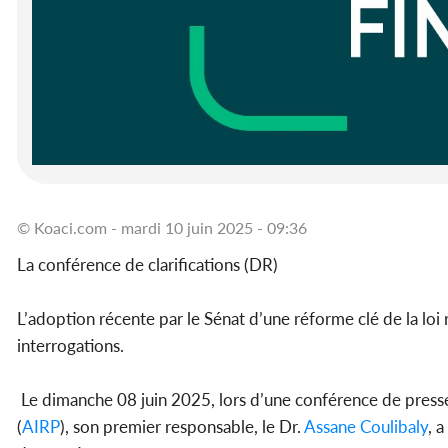
© Koaci.com - mardi 10 juin 2025 - 09:36
La conférence de clarifications (DR)
L’adoption récente par le Sénat d’une réforme clé de la loi 
interrogations.
Le dimanche 08 juin 2025, lors d’une conférence de presse
(
AIRP
), son premier responsable, le Dr.
Assane Coulibaly
, 