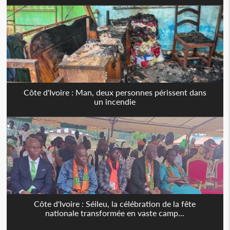
Côte d'Ivoire : Man, deux personnes périssent dans
un incendie
Côte d'Ivoire : Séileu, la célébration de la fête
nationale transformée en vaste camp...