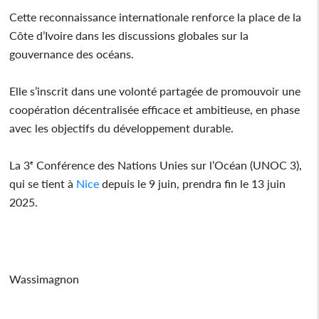
Cette reconnaissance internationale renforce la place de la
Côte d’Ivoire dans les discussions globales sur la
gouvernance des océans.
Elle s’inscrit dans une volonté partagée de promouvoir une
coopération décentralisée efficace et ambitieuse, en phase
avec les objectifs du développement durable.
La 3ᵉ Conférence des Nations Unies sur l’Océan (UNOC 3),
qui se tient à
Nice
depuis le 9 juin, prendra fin le 13 juin
2025.
Wassimagnon