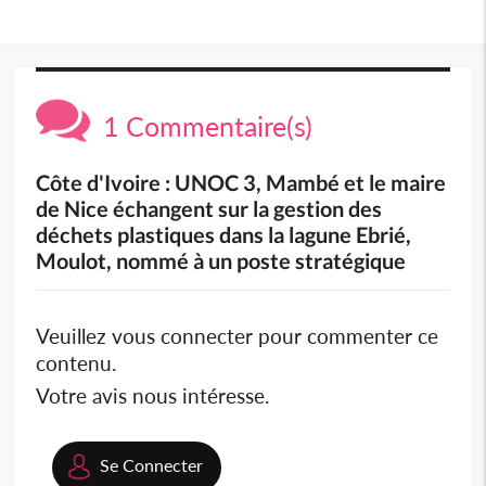
1 Commentaire(s)
Côte d'Ivoire : UNOC 3, Mambé et le maire
de Nice échangent sur la gestion des
déchets plastiques dans la lagune Ebrié,
Moulot, nommé à un poste stratégique
Veuillez vous connecter pour commenter ce
contenu.
Votre avis nous intéresse.
Se Connecter