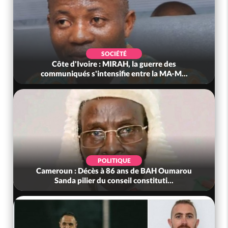
SOCIÉTÉ
Côte d'Ivoire : MIRAH, la guerre des
communiqués s'intensifie entre la MA-M...
POLITIQUE
Cameroun : Décès à 86 ans de BAH Oumarou
Sanda pilier du conseil constituti...