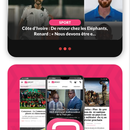
SPORT
Côte d'Ivoire : De retour chez les Eléphants,
Renard : « Nous devons être e...