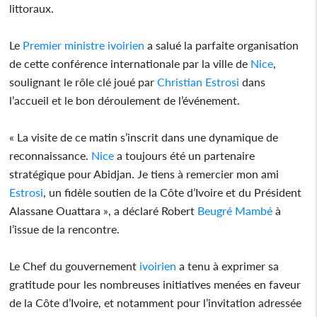
littoraux.
Le
Premier
ministre
ivoirien
a salué la parfaite organisation
de cette conférence internationale par la ville de
Nice
,
soulignant le rôle clé joué par
Christian
Estrosi
dans
l’accueil et le bon déroulement de l’événement.
« La visite de ce matin s’inscrit dans une dynamique de
reconnaissance.
Nice
a toujours été un partenaire
stratégique pour Abidjan. Je tiens à remercier mon ami
Estrosi
, un fidèle soutien de la Côte d’Ivoire et du Président
Alassane Ouattara », a déclaré Robert
Beugré
Mambé
à
l’issue de la rencontre.
Le Chef du gouvernement
ivoirien
a tenu à exprimer sa
gratitude pour les nombreuses initiatives menées en faveur
de la Côte d’Ivoire, et notamment pour l’invitation adressée