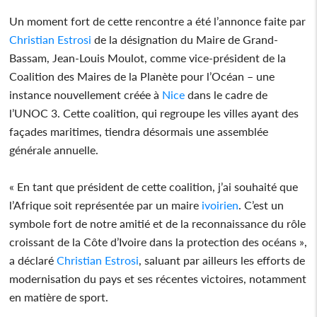
Un moment fort de cette rencontre a été l’annonce faite par
Christian
Estrosi
de la désignation du Maire de Grand-
Bassam, Jean-Louis Moulot, comme vice-président de la
Coalition des Maires de la Planète pour l’Océan – une
instance nouvellement créée à
Nice
dans le cadre de
l’UNOC 3. Cette coalition, qui regroupe les villes ayant des
façades maritimes, tiendra désormais une assemblée
générale annuelle.
« En tant que président de cette coalition, j’ai souhaité que
l’Afrique soit représentée par un maire
ivoirien
. C’est un
symbole fort de notre amitié et de la reconnaissance du rôle
croissant de la Côte d’Ivoire dans la protection des océans »,
a déclaré
Christian
Estrosi
, saluant par ailleurs les efforts de
modernisation du pays et ses récentes victoires, notamment
en matière de sport.