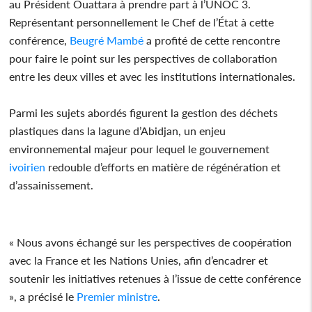
au Président Ouattara à prendre part à l’UNOC 3.
Représentant personnellement le Chef de l’État à cette
conférence,
Beugré
Mambé
a profité de cette rencontre
pour faire le point sur les perspectives de collaboration
entre les deux villes et avec les institutions internationales.
Parmi les sujets abordés figurent la gestion des déchets
plastiques dans la lagune d’Abidjan, un enjeu
environnemental majeur pour lequel le gouvernement
ivoirien
redouble d’efforts en matière de régénération et
d’assainissement.
« Nous avons échangé sur les perspectives de coopération
avec la France et les Nations Unies, afin d’encadrer et
soutenir les initiatives retenues à l’issue de cette conférence
», a précisé le
Premier
ministre
.