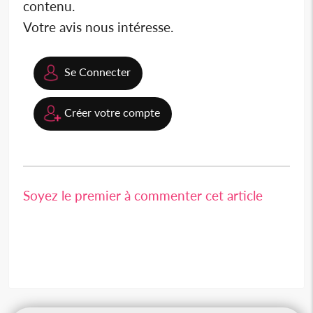
contenu.
Votre avis nous intéresse.
Se Connecter
Créer votre compte
Soyez le premier à commenter cet article