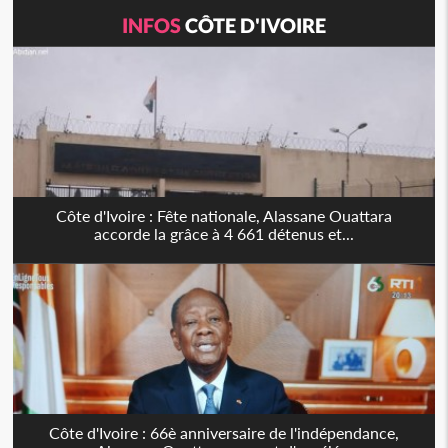
INFOS
CÔTE D'IVOIRE
Côte d'Ivoire : Fête nationale, Alassane Ouattara
accorde la grâce à 4 661 détenus et...
Côte d'Ivoire : 66è anniversaire de l'indépendance,