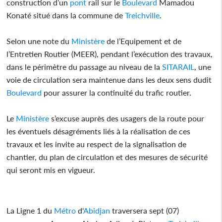
construction d’un
pont
rail sur le
Boulevard
Mamadou
Konaté situé dans la commune de
Treichville
.
Selon une note du
Ministère
de l’Equipement et de
l’Entretien Routier (MEER), pendant l’exécution des travaux,
dans le périmètre du passage au niveau de la
SITARAIL
, une
voie de circulation sera maintenue dans les deux sens dudit
Boulevard
pour assurer la continuité du trafic routier.
Le
Ministère
s’excuse auprès des usagers de la route pour
les éventuels désagréments liés à la réalisation de ces
travaux et les invite au respect de la signalisation de
chantier, du plan de circulation et des mesures de sécurité
qui seront mis en vigueur.
La Ligne 1 du
Métro
d'
Abidjan
traversera sept (07)