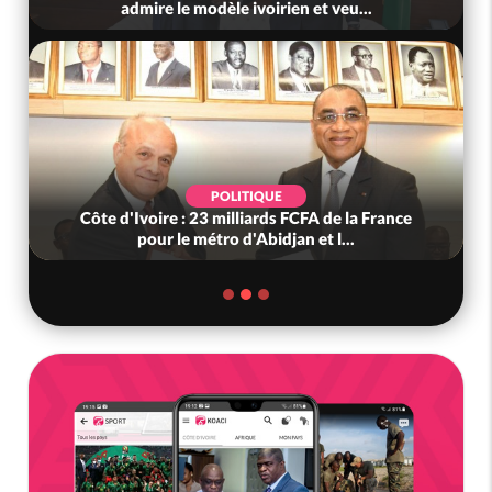
admire le modèle ivoirien et veu...
POLITIQUE
Côte d'Ivoire : 23 milliards FCFA de la France
pour le métro d'Abidjan et l...