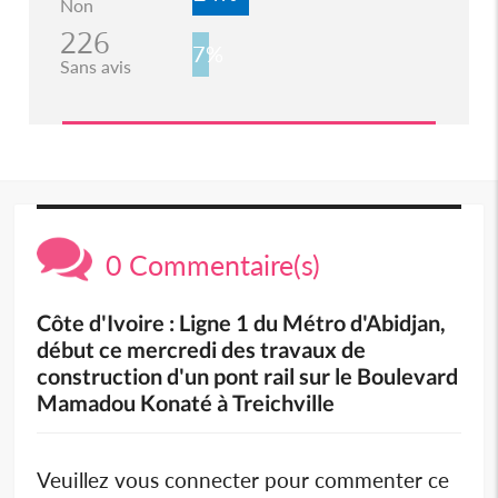
Non
226
7%
Sans avis
0 Commentaire(s)
Côte d'Ivoire : Ligne 1 du Métro d'Abidjan,
début ce mercredi des travaux de
construction d'un pont rail sur le Boulevard
Mamadou Konaté à Treichville
Veuillez vous connecter pour commenter ce